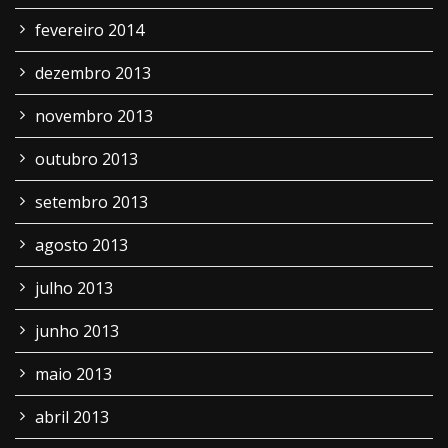
fevereiro 2014
dezembro 2013
novembro 2013
outubro 2013
setembro 2013
agosto 2013
julho 2013
junho 2013
maio 2013
abril 2013