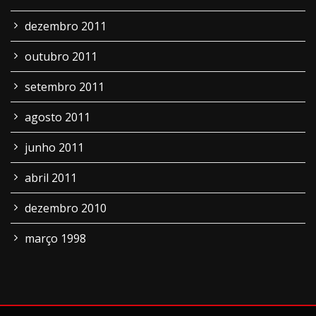
dezembro 2011
outubro 2011
setembro 2011
agosto 2011
junho 2011
abril 2011
dezembro 2010
março 1998