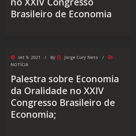
no XXIV Congresso
Brasileiro de Economia
set 9, 2021
By
Jorge Cury Neto
NOTÍCIA
Palestra sobre Economia
da Oralidade no XXIV
Congresso Brasileiro de
Economia;