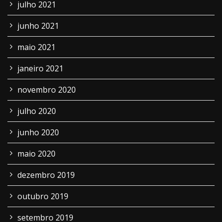
julho 2021
junho 2021
maio 2021
janeiro 2021
novembro 2020
julho 2020
junho 2020
maio 2020
dezembro 2019
outubro 2019
setembro 2019