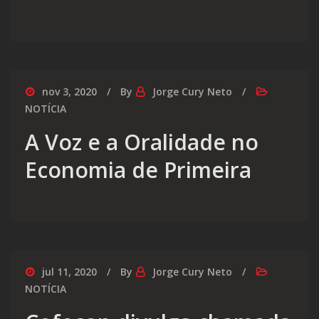
nov 3, 2020
By
Jorge Cury Neto
NOTÍCIA
A Voz e a Oralidade no
Economia de Primeira
jul 11, 2020
By
Jorge Cury Neto
NOTÍCIA