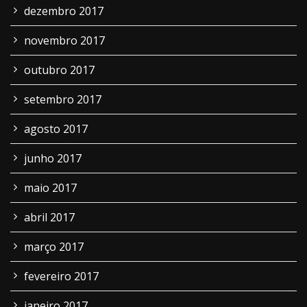
dezembro 2017
novembro 2017
outubro 2017
setembro 2017
agosto 2017
junho 2017
maio 2017
abril 2017
março 2017
fevereiro 2017
janeiro 2017