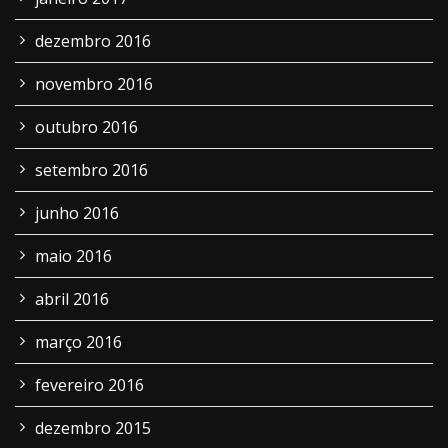
dezembro 2016
novembro 2016
outubro 2016
setembro 2016
junho 2016
maio 2016
abril 2016
março 2016
fevereiro 2016
dezembro 2015