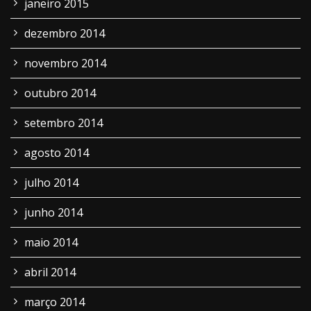
janeiro 2015
dezembro 2014
novembro 2014
outubro 2014
setembro 2014
agosto 2014
julho 2014
junho 2014
maio 2014
abril 2014
março 2014