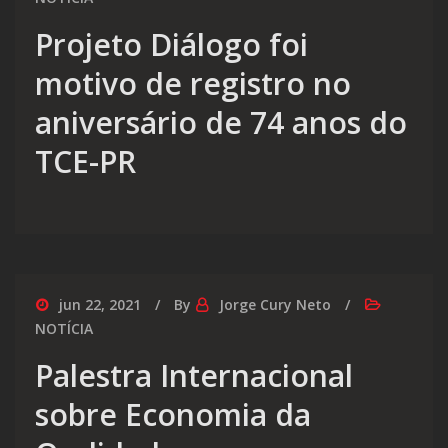
Projeto Diálogo foi
motivo de registro no
aniversário de 74 anos do
TCE-PR
jun 22, 2021
By
Jorge Cury Neto
NOTÍCIA
Palestra Internacional
sobre Economia da