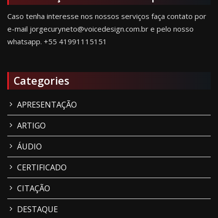
Caso tenha interesse nos nossos serviços faça contato por
e-mail jorgecuryneto@voicedesign.com.br e pelo nosso
whatsapp.
+55 41991115151
Categories
APRESENTAÇÃO
ARTIGO
ÁUDIO
CERTIFICADO
CITAÇÃO
DESTAQUE