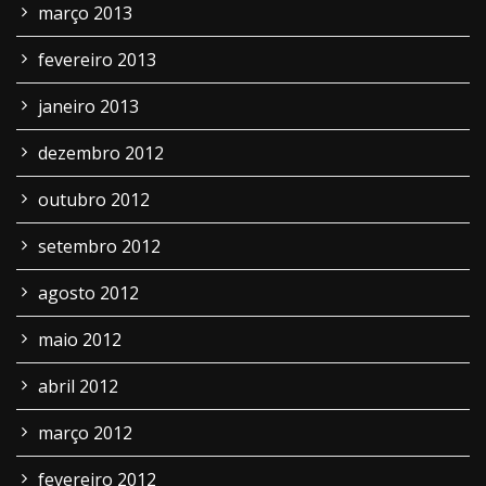
março 2013
fevereiro 2013
janeiro 2013
dezembro 2012
outubro 2012
setembro 2012
agosto 2012
maio 2012
abril 2012
março 2012
fevereiro 2012