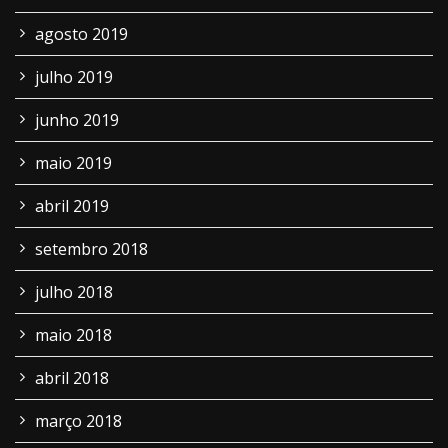
agosto 2019
julho 2019
junho 2019
maio 2019
abril 2019
setembro 2018
julho 2018
maio 2018
abril 2018
março 2018