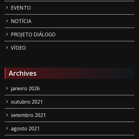
EVENTO
NOTÍCIA
PROJETO DIÁLOGO
VÍDEO
Archives
janeiro 2026
outubro 2021
setembro 2021
agosto 2021