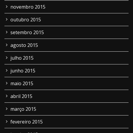
novembro 2015
outubro 2015
setembro 2015
agosto 2015
julho 2015
junho 2015
maio 2015
abril 2015
março 2015
fevereiro 2015