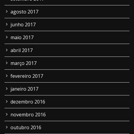
agosto 2017
junho 2017
maio 2017
abril 2017
março 2017
fevereiro 2017
janeiro 2017
dezembro 2016
novembro 2016
outubro 2016