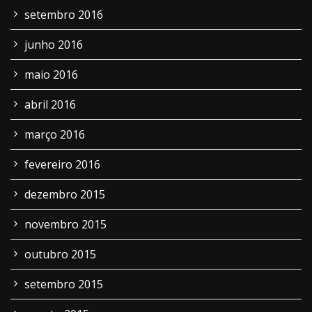
setembro 2016
junho 2016
maio 2016
abril 2016
março 2016
fevereiro 2016
dezembro 2015
novembro 2015
outubro 2015
setembro 2015