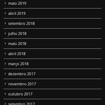
maio 2019
abril 2019
setembro 2018
julho 2018
maio 2018
abril 2018
março 2018
dezembro 2017
novembro 2017
outubro 2017
setembro 2017