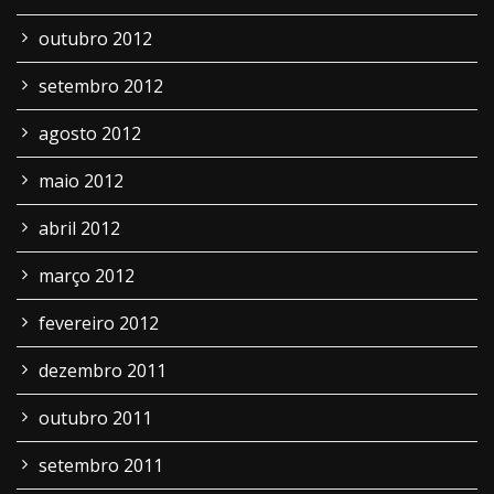
outubro 2012
setembro 2012
agosto 2012
maio 2012
abril 2012
março 2012
fevereiro 2012
dezembro 2011
outubro 2011
setembro 2011