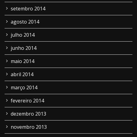
setembro 2014
agosto 2014
julho 2014
junho 2014
maio 2014
abril 2014
março 2014
fevereiro 2014
dezembro 2013
novembro 2013