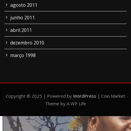
agosto 2011
junho 2011
abril 2011
dezembro 2010
março 1998
Copyright © 2025 | Powered by
WordPress
|
Coin Market
Theme by A WP Life