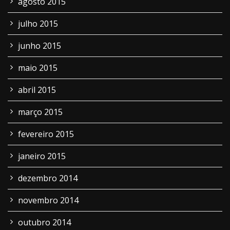
agosto 2015
julho 2015
junho 2015
maio 2015
abril 2015
março 2015
fevereiro 2015
janeiro 2015
dezembro 2014
novembro 2014
outubro 2014