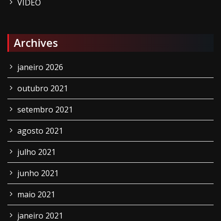
VÍDEO
Archives
janeiro 2026
outubro 2021
setembro 2021
agosto 2021
julho 2021
junho 2021
maio 2021
janeiro 2021