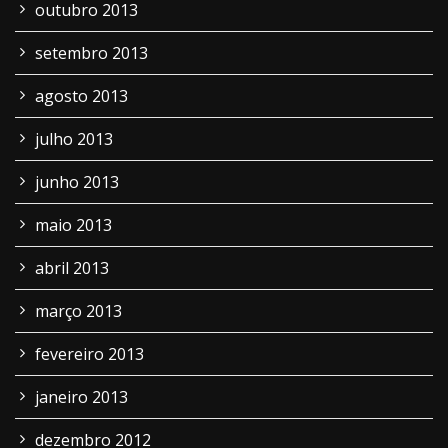
outubro 2013
setembro 2013
agosto 2013
julho 2013
junho 2013
maio 2013
abril 2013
março 2013
fevereiro 2013
janeiro 2013
dezembro 2012