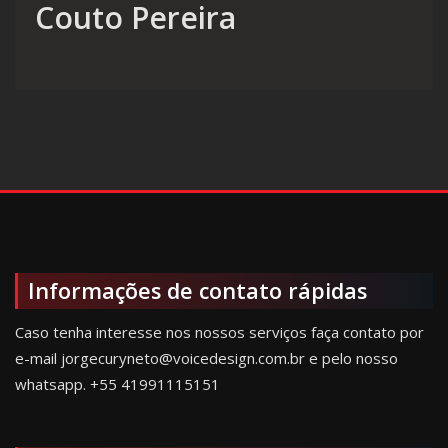
Couto Pereira
Informações de contato rápidas
Caso tenha interesse nos nossos serviços faça contato por
e-mail jorgecuryneto@voicedesign.com.br e pelo nosso
whatsapp.
+55 41991115151