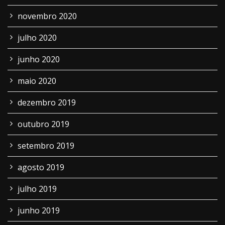
novembro 2020
julho 2020
junho 2020
maio 2020
dezembro 2019
outubro 2019
setembro 2019
agosto 2019
julho 2019
junho 2019