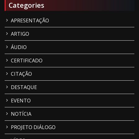
Categories
APRESENTAÇÃO
ARTIGO
ÁUDIO
CERTIFICADO
CITAÇÃO
DESTAQUE
EVENTO
NOTÍCIA
PROJETO DIÁLOGO