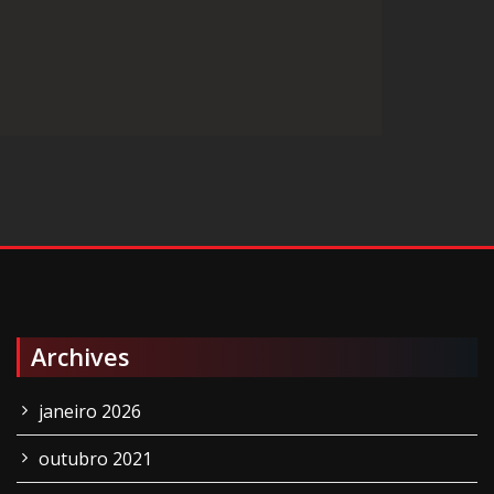
.
Archives
janeiro 2026
outubro 2021