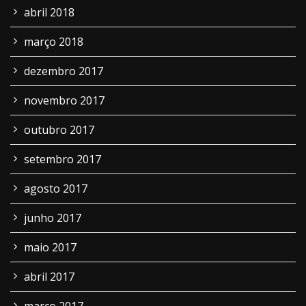
abril 2018
março 2018
dezembro 2017
novembro 2017
outubro 2017
setembro 2017
agosto 2017
junho 2017
maio 2017
abril 2017