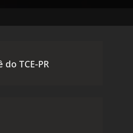
ê do TCE-PR