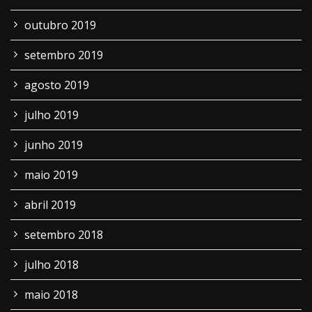
outubro 2019
setembro 2019
agosto 2019
julho 2019
junho 2019
maio 2019
abril 2019
setembro 2018
julho 2018
maio 2018