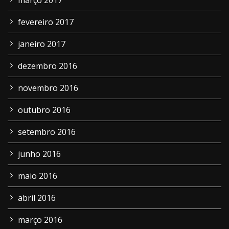
março 2017
fevereiro 2017
janeiro 2017
dezembro 2016
novembro 2016
outubro 2016
setembro 2016
junho 2016
maio 2016
abril 2016
março 2016