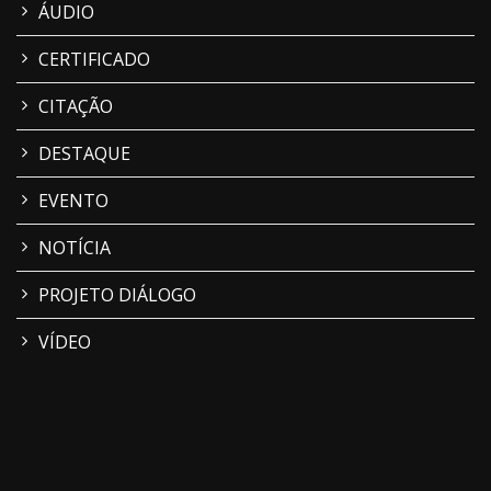
ÁUDIO
CERTIFICADO
CITAÇÃO
DESTAQUE
EVENTO
NOTÍCIA
PROJETO DIÁLOGO
VÍDEO