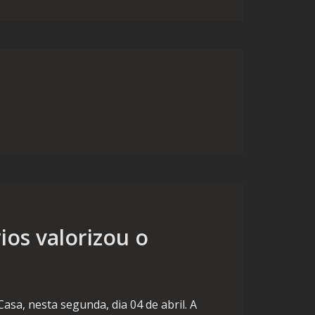
ios valorizou o
sa, nesta segunda, dia 04 de abril. A