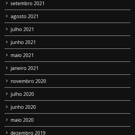
setembro 2021
agosto 2021
julho 2021
junho 2021
maio 2021
janeiro 2021
novembro 2020
julho 2020
junho 2020
maio 2020
dezembro 2019