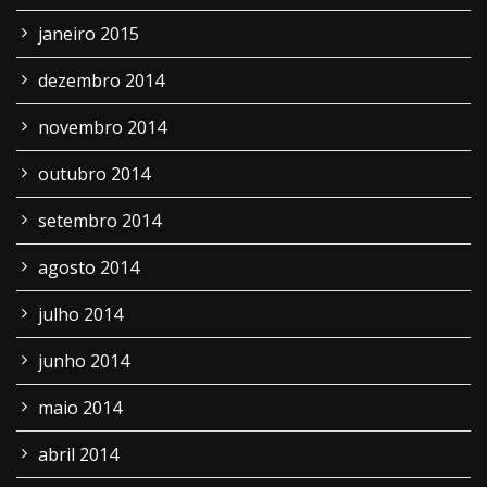
janeiro 2015
dezembro 2014
novembro 2014
outubro 2014
setembro 2014
agosto 2014
julho 2014
junho 2014
maio 2014
abril 2014