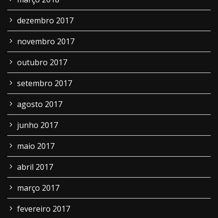
dezembro 2017
novembro 2017
outubro 2017
setembro 2017
agosto 2017
junho 2017
maio 2017
abril 2017
março 2017
fevereiro 2017