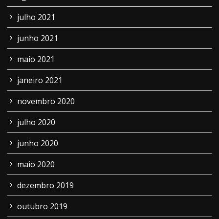
julho 2021
junho 2021
maio 2021
janeiro 2021
novembro 2020
julho 2020
junho 2020
maio 2020
dezembro 2019
outubro 2019