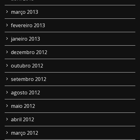
março 2013
fevereiro 2013
janeiro 2013
dezembro 2012
outubro 2012
setembro 2012
agosto 2012
maio 2012
abril 2012
março 2012