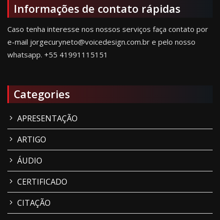
Informações de contato rápidas
Caso tenha interesse nos nossos serviços faça contato por
e-mail jorgecuryneto@voicedesign.com.br e pelo nosso
whatsapp.
+55 41991115151
Categories
APRESENTAÇÃO
ARTIGO
ÁUDIO
CERTIFICADO
CITAÇÃO