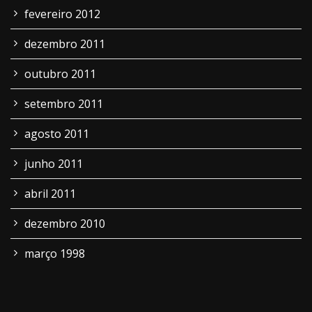
fevereiro 2012
dezembro 2011
outubro 2011
setembro 2011
agosto 2011
junho 2011
abril 2011
dezembro 2010
março 1998