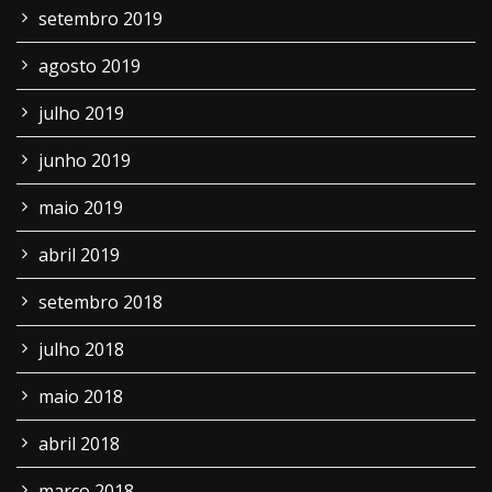
setembro 2019
agosto 2019
julho 2019
junho 2019
maio 2019
abril 2019
setembro 2018
julho 2018
maio 2018
abril 2018
março 2018