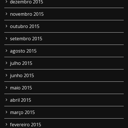
dezembro 2015
novembro 2015
outubro 2015
setembro 2015
agosto 2015
julho 2015
junho 2015
maio 2015
abril 2015
março 2015
fevereiro 2015