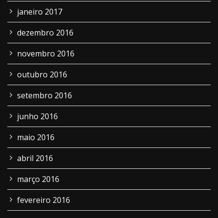
janeiro 2017
dezembro 2016
novembro 2016
outubro 2016
setembro 2016
junho 2016
maio 2016
abril 2016
março 2016
fevereiro 2016