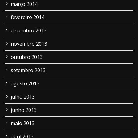
março 2014
fevereiro 2014
dezembro 2013
novembro 2013
outubro 2013
setembro 2013
agosto 2013
julho 2013
junho 2013
maio 2013
abril 2013