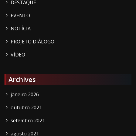
DESTAQUE
EVENTO
NOTÍCIA
PROJETO DIÁLOGO
VÍDEO
Archives
janeiro 2026
outubro 2021
setembro 2021
agosto 2021