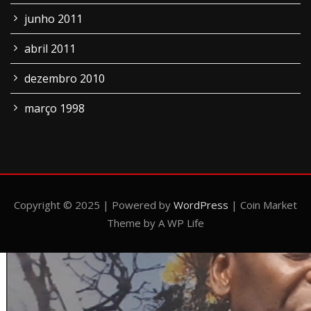
junho 2011
abril 2011
dezembro 2010
março 1998
Copyright © 2025 | Powered by
WordPress
|
Coin Market
Theme by A WP Life