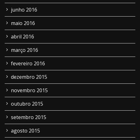
junho 2016
maio 2016
abril 2016
março 2016
fevereiro 2016
dezembro 2015
novembro 2015
outubro 2015
setembro 2015
agosto 2015