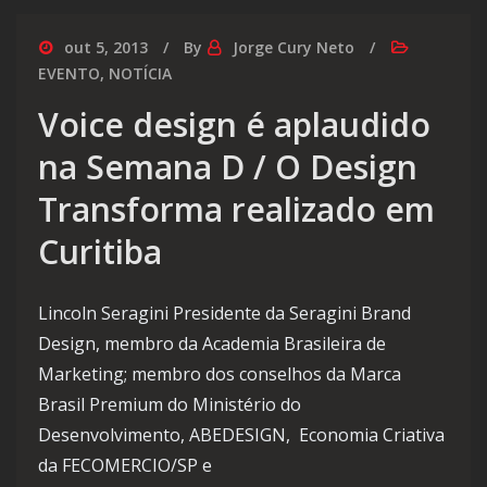
out 5, 2013
By
Jorge Cury Neto
EVENTO
,
NOTÍCIA
Voice design é aplaudido
na Semana D / O Design
Transforma realizado em
Curitiba
Lincoln Seragini Presidente da Seragini Brand
Design, membro da Academia Brasileira de
Marketing; membro dos conselhos da Marca
Brasil Premium do Ministério do
Desenvolvimento, ABEDESIGN, Economia Criativa
da FECOMERCIO/SP e