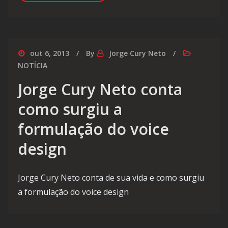
out 6, 2013
By
Jorge Cury Neto
NOTÍCIA
Jorge Cury Neto conta
como surgiu a
formulação do voice
design
Jorge Cury Neto conta de sua vida e como surgiu
a formulação do voice design