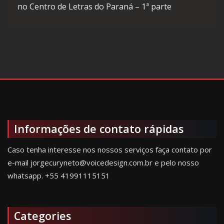
no Centro de Letras do Paraná – 1ª parte
Informações de contato rápidas
Caso tenha interesse nos nossos serviços faça contato por
e-mail jorgecuryneto@voicedesign.com.br e pelo nosso
whatsapp.
+55 41991115151
Categories