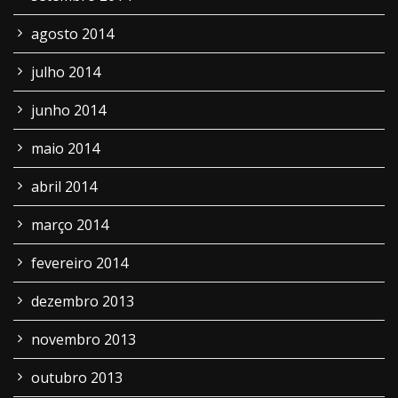
agosto 2014
julho 2014
junho 2014
maio 2014
abril 2014
março 2014
fevereiro 2014
dezembro 2013
novembro 2013
outubro 2013