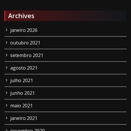
Archives
janeiro 2026
outubro 2021
setembro 2021
agosto 2021
julho 2021
junho 2021
maio 2021
janeiro 2021
novembro 2020