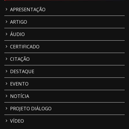
APRESENTAÇÃO
ARTIGO
ÁUDIO
CERTIFICADO
CITAÇÃO
DESTAQUE
EVENTO
NOTÍCIA
PROJETO DIÁLOGO
VÍDEO