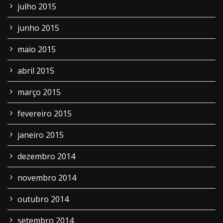
julho 2015
junho 2015
maio 2015
abril 2015
março 2015
fevereiro 2015
janeiro 2015
dezembro 2014
novembro 2014
outubro 2014
setembro 2014