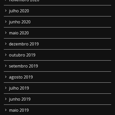
julho 2020
junho 2020
maio 2020
dezembro 2019
outubro 2019
setembro 2019
agosto 2019
julho 2019
junho 2019
maio 2019