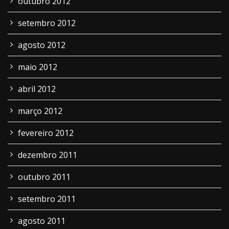
outubro 2012
setembro 2012
agosto 2012
maio 2012
abril 2012
março 2012
fevereiro 2012
dezembro 2011
outubro 2011
setembro 2011
agosto 2011