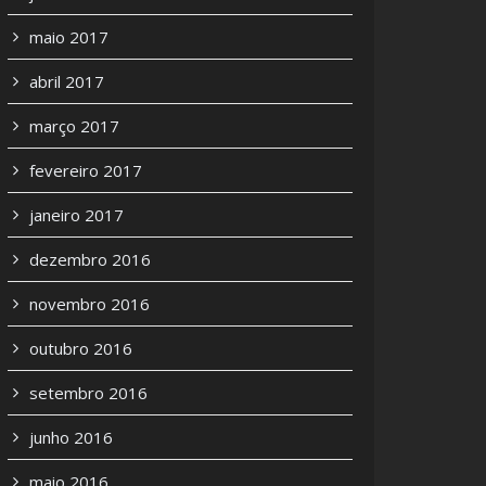
maio 2017
abril 2017
março 2017
fevereiro 2017
janeiro 2017
dezembro 2016
novembro 2016
outubro 2016
setembro 2016
junho 2016
maio 2016