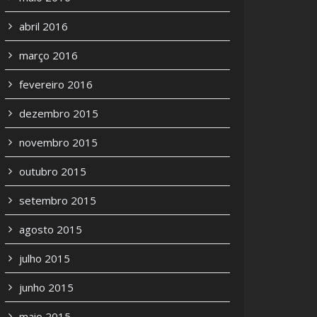
abril 2016
março 2016
fevereiro 2016
dezembro 2015
novembro 2015
outubro 2015
setembro 2015
agosto 2015
julho 2015
junho 2015
maio 2015