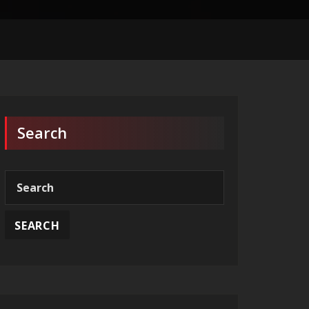
Search