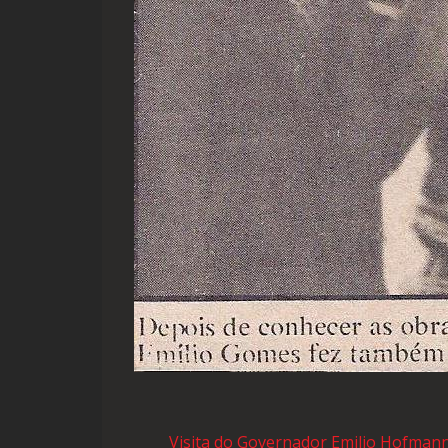
Visita do Governador Emilio Hofman