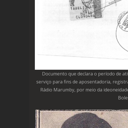
Documento que declara o período de at
serviço para fins de aposentadoria, registr
Rádio Marumby, por meio da ideoneidade 
Bole