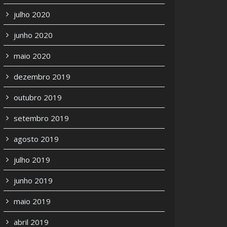
julho 2020
junho 2020
maio 2020
dezembro 2019
outubro 2019
setembro 2019
agosto 2019
julho 2019
junho 2019
maio 2019
abril 2019