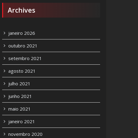
Archives
janeiro 2026
outubro 2021
setembro 2021
agosto 2021
julho 2021
junho 2021
maio 2021
janeiro 2021
novembro 2020