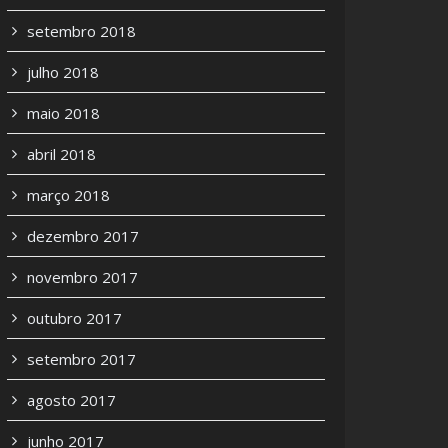
setembro 2018
julho 2018
maio 2018
abril 2018
março 2018
dezembro 2017
novembro 2017
outubro 2017
setembro 2017
agosto 2017
junho 2017