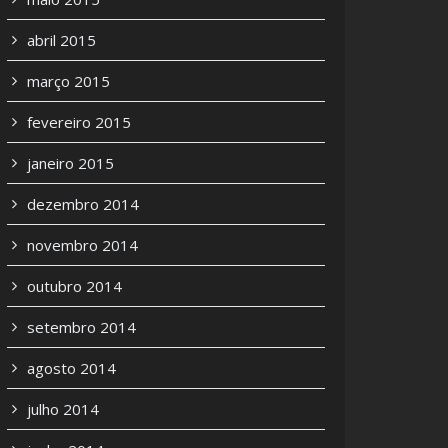
abril 2015
março 2015
fevereiro 2015
janeiro 2015
dezembro 2014
novembro 2014
outubro 2014
setembro 2014
agosto 2014
julho 2014