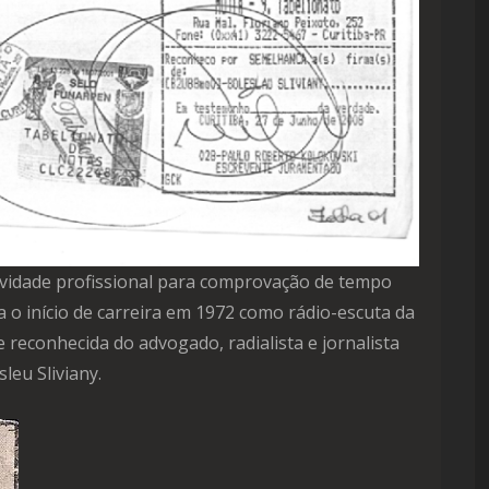
ividade profissional para comprovação de tempo
a o início de carreira em 1972 como rádio-escuta da
reconhecida do advogado, radialista e jornalista
sleu Sliviany.