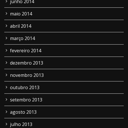
junho 2014
maio 2014
abril 2014
março 2014
fevereiro 2014
dezembro 2013
novembro 2013
outubro 2013
setembro 2013
agosto 2013
julho 2013