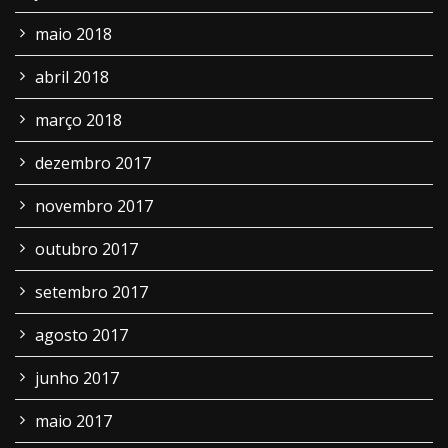
maio 2018
abril 2018
março 2018
dezembro 2017
novembro 2017
outubro 2017
setembro 2017
agosto 2017
junho 2017
maio 2017