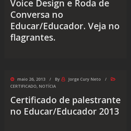
Voice Design e Roda de
Conversa no
Educar/Educador. Veja no
flagrantes.
maio 26, 2013
By
Jorge Cury Neto
CERTIFICADO
,
NOTÍCIA
Certificado de palestrante
no Educar/Educador 2013