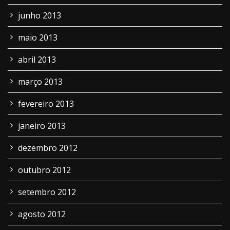
junho 2013
maio 2013
abril 2013
março 2013
fevereiro 2013
janeiro 2013
dezembro 2012
outubro 2012
setembro 2012
agosto 2012