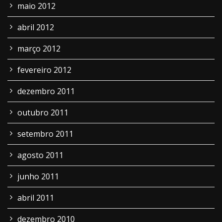
maio 2012
abril 2012
março 2012
fevereiro 2012
dezembro 2011
outubro 2011
setembro 2011
agosto 2011
junho 2011
abril 2011
dezembro 2010