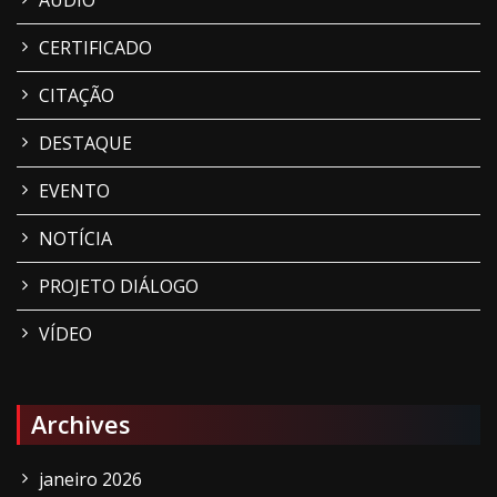
ÁUDIO
CERTIFICADO
CITAÇÃO
DESTAQUE
EVENTO
NOTÍCIA
PROJETO DIÁLOGO
VÍDEO
Archives
janeiro 2026