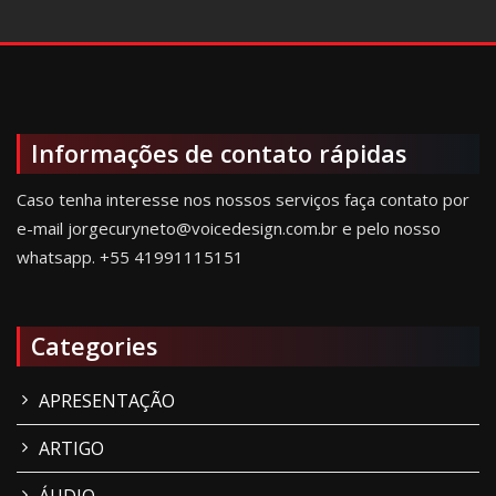
Informações de contato rápidas
Caso tenha interesse nos nossos serviços faça contato por
e-mail jorgecuryneto@voicedesign.com.br e pelo nosso
whatsapp.
+55 41991115151
Categories
APRESENTAÇÃO
ARTIGO