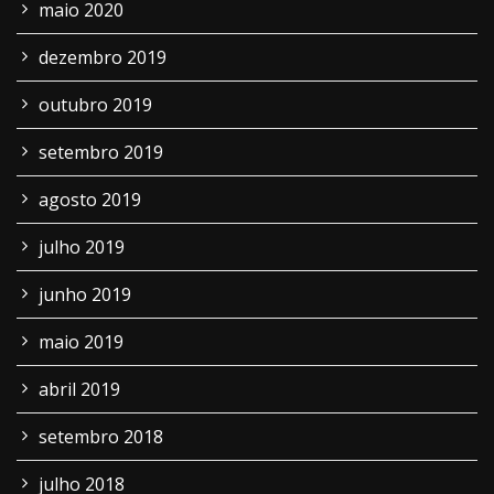
maio 2020
dezembro 2019
outubro 2019
setembro 2019
agosto 2019
julho 2019
junho 2019
maio 2019
abril 2019
setembro 2018
julho 2018