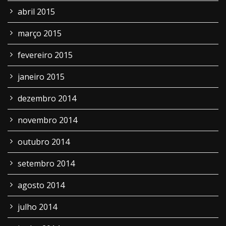
abril 2015
março 2015
fevereiro 2015
janeiro 2015
dezembro 2014
novembro 2014
outubro 2014
setembro 2014
agosto 2014
julho 2014