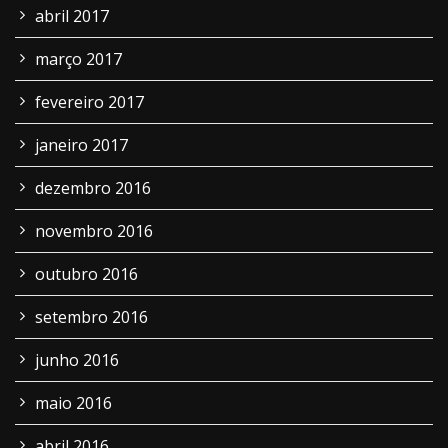
abril 2017
março 2017
fevereiro 2017
janeiro 2017
dezembro 2016
novembro 2016
outubro 2016
setembro 2016
junho 2016
maio 2016
abril 2016