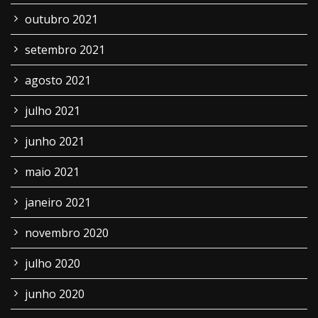
outubro 2021
setembro 2021
agosto 2021
julho 2021
junho 2021
maio 2021
janeiro 2021
novembro 2020
julho 2020
junho 2020