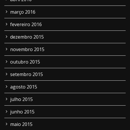
março 2016
fevereiro 2016
dezembro 2015
novembro 2015
outubro 2015
setembro 2015
agosto 2015
julho 2015
junho 2015
maio 2015