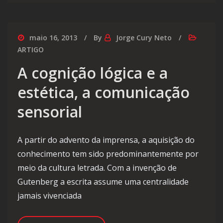
maio 16, 2013
By
Jorge Cury Neto
ARTIGO
A cognição lógica e a
estética, a comunicação
sensorial
A partir do advento da imprensa, a aquisição do
conhecimento tem sido predominantemente por
meio da cultura letrada. Com a invenção de
Gutenberg a escrita assume uma centralidade
jamais vivenciada