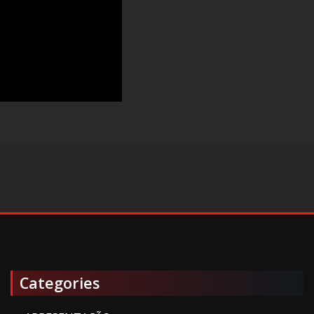
Categories