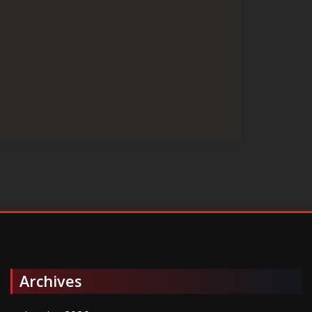
Archives