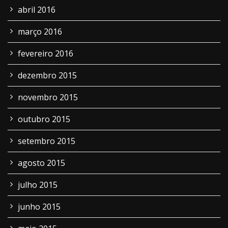
abril 2016
março 2016
fevereiro 2016
dezembro 2015
novembro 2015
outubro 2015
setembro 2015
agosto 2015
julho 2015
junho 2015