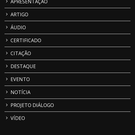
APRESENTAÇÃO
ARTIGO
ÁUDIO
CERTIFICADO
CITAÇÃO
DESTAQUE
EVENTO
NOTÍCIA
PROJETO DIÁLOGO
VÍDEO