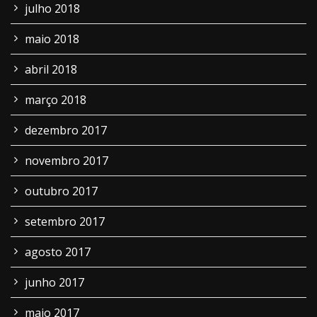
julho 2018
maio 2018
abril 2018
março 2018
dezembro 2017
novembro 2017
outubro 2017
setembro 2017
agosto 2017
junho 2017
maio 2017