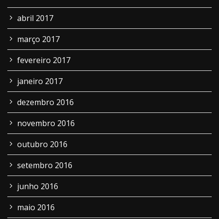
abril 2017
março 2017
fevereiro 2017
janeiro 2017
dezembro 2016
novembro 2016
outubro 2016
setembro 2016
junho 2016
maio 2016