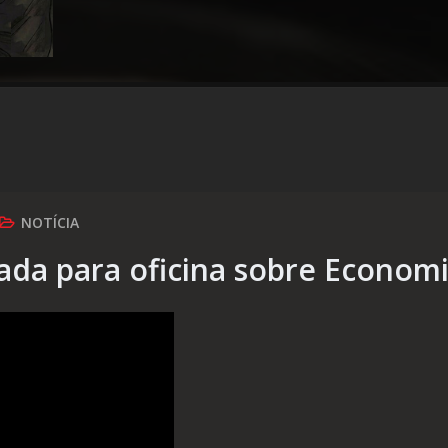
NOTÍCIA
da para oficina sobre Economi