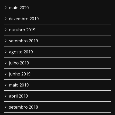
maio 2020
dezembro 2019
outubro 2019
setembro 2019
agosto 2019
julho 2019
junho 2019
maio 2019
abril 2019
setembro 2018