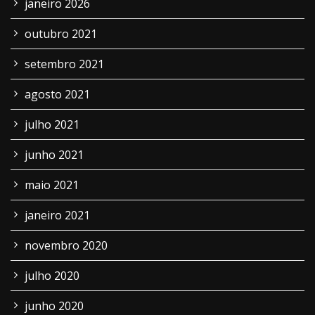
janeiro 2026
outubro 2021
setembro 2021
agosto 2021
julho 2021
junho 2021
maio 2021
janeiro 2021
novembro 2020
julho 2020
junho 2020