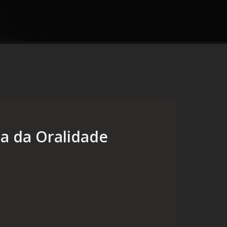
a da Oralidade