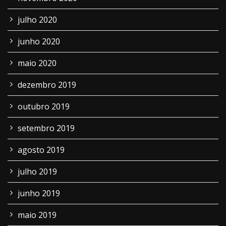
julho 2020
junho 2020
maio 2020
dezembro 2019
outubro 2019
setembro 2019
agosto 2019
julho 2019
junho 2019
maio 2019