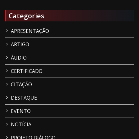
Categories
APRESENTAÇÃO
ARTIGO
ÁUDIO
CERTIFICADO
CITAÇÃO
DESTAQUE
EVENTO
NOTÍCIA
PROJETO DIÁLOGO