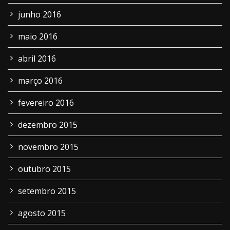
junho 2016
maio 2016
abril 2016
março 2016
fevereiro 2016
dezembro 2015
novembro 2015
outubro 2015
setembro 2015
agosto 2015