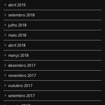
abril 2019
setembro 2018
julho 2018
maio 2018
abril 2018
março 2018
dezembro 2017
novembro 2017
outubro 2017
setembro 2017