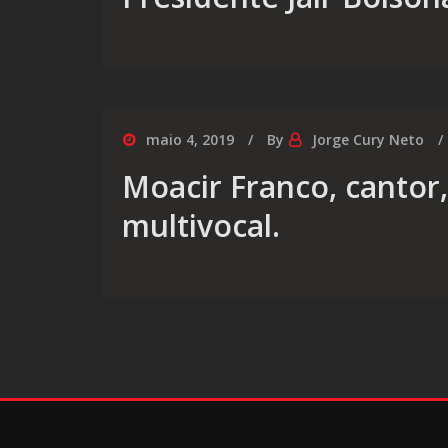
maio 4, 2019
By
Jorge Cury Neto
Moacir Franco, cantor,
multivocal.