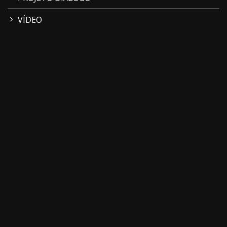
VÍDEO