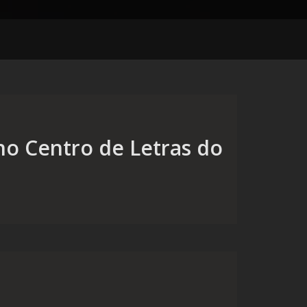
no Centro de Letras do