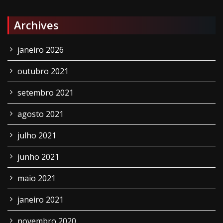
Archives
janeiro 2026
outubro 2021
setembro 2021
agosto 2021
julho 2021
junho 2021
maio 2021
janeiro 2021
novembro 2020