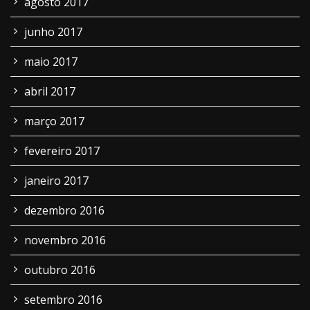
agosto 2017
junho 2017
maio 2017
abril 2017
março 2017
fevereiro 2017
janeiro 2017
dezembro 2016
novembro 2016
outubro 2016
setembro 2016