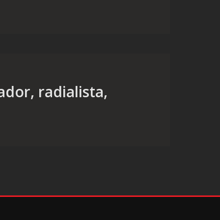
dor, radialista,