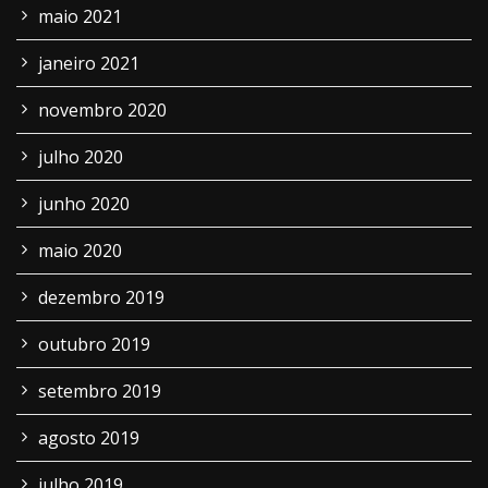
maio 2021
janeiro 2021
novembro 2020
julho 2020
junho 2020
maio 2020
dezembro 2019
outubro 2019
setembro 2019
agosto 2019
julho 2019