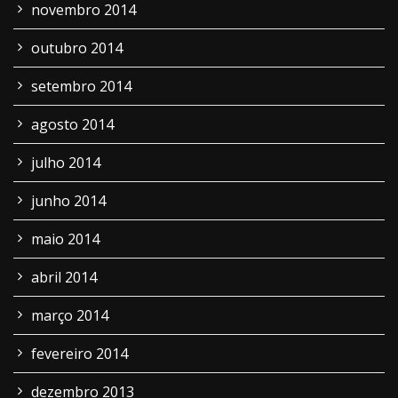
novembro 2014
outubro 2014
setembro 2014
agosto 2014
julho 2014
junho 2014
maio 2014
abril 2014
março 2014
fevereiro 2014
dezembro 2013