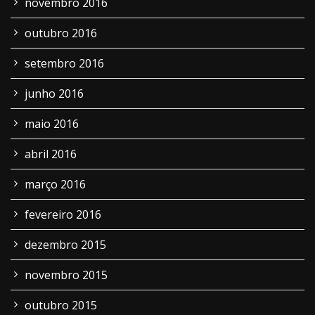
novembro 2016
outubro 2016
setembro 2016
junho 2016
maio 2016
abril 2016
março 2016
fevereiro 2016
dezembro 2015
novembro 2015
outubro 2015