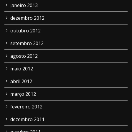
janeiro 2013
dezembro 2012
outubro 2012
setembro 2012
agosto 2012
maio 2012
abril 2012
março 2012
fevereiro 2012
dezembro 2011