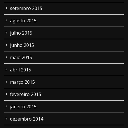
setembro 2015
agosto 2015
julho 2015
junho 2015
maio 2015
abril 2015
março 2015
fevereiro 2015
janeiro 2015
dezembro 2014