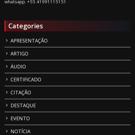
whatsapp.
+55 41991115151
Categories
APRESENTAÇÃO
ARTIGO
ÁUDIO
CERTIFICADO
CITAÇÃO
DESTAQUE
EVENTO
NOTÍCIA