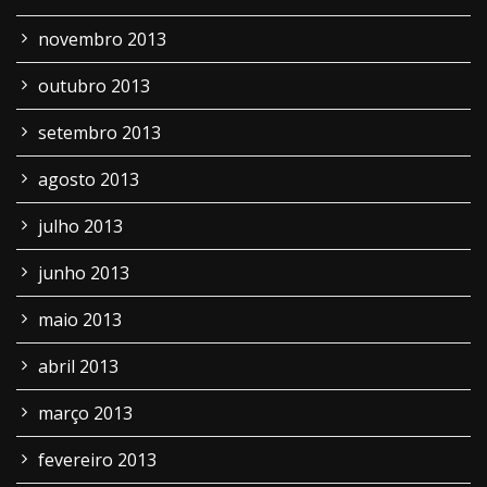
novembro 2013
outubro 2013
setembro 2013
agosto 2013
julho 2013
junho 2013
maio 2013
abril 2013
março 2013
fevereiro 2013