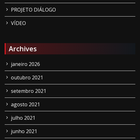
PROJETO DIÁLOGO
VÍDEO
Archives
janeiro 2026
outubro 2021
setembro 2021
agosto 2021
julho 2021
junho 2021