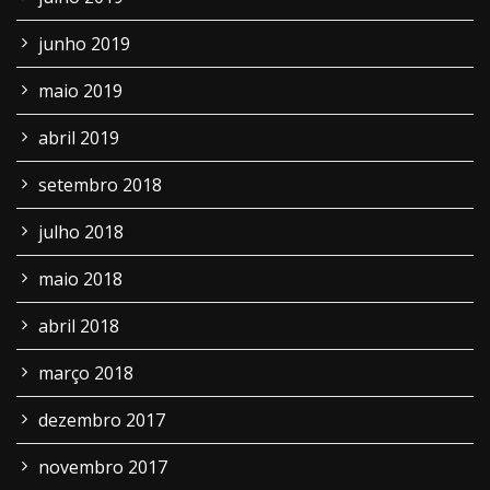
junho 2019
maio 2019
abril 2019
setembro 2018
julho 2018
maio 2018
abril 2018
março 2018
dezembro 2017
novembro 2017