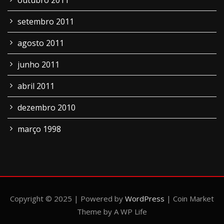
outubro 2011
setembro 2011
agosto 2011
junho 2011
abril 2011
dezembro 2010
março 1998
Copyright © 2025 | Powered by
WordPress
|
Coin Market
Theme by A WP Life