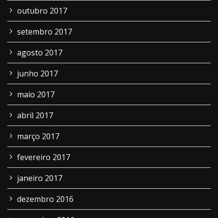
outubro 2017
setembro 2017
agosto 2017
junho 2017
maio 2017
abril 2017
março 2017
fevereiro 2017
janeiro 2017
dezembro 2016