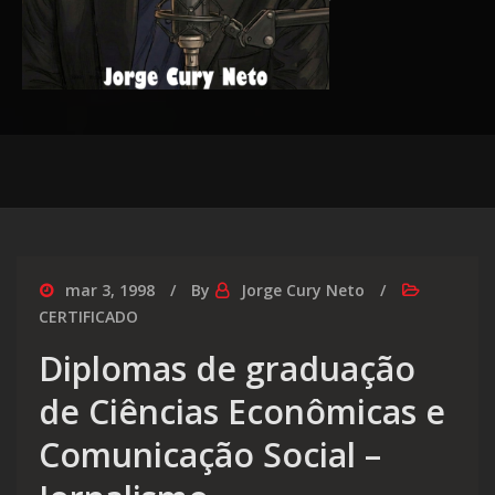
mar 3, 1998
By
Jorge Cury Neto
CERTIFICADO
Diplomas de graduação
de Ciências Econômicas e
Comunicação Social –