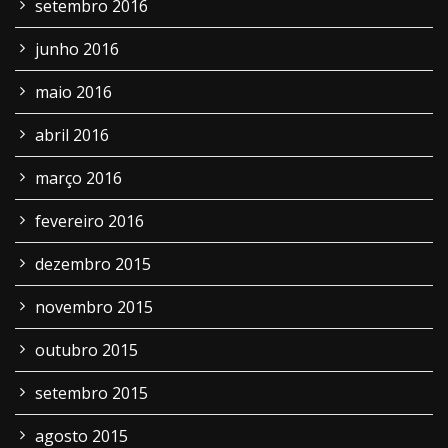
setembro 2016
junho 2016
maio 2016
abril 2016
março 2016
fevereiro 2016
dezembro 2015
novembro 2015
outubro 2015
setembro 2015
agosto 2015