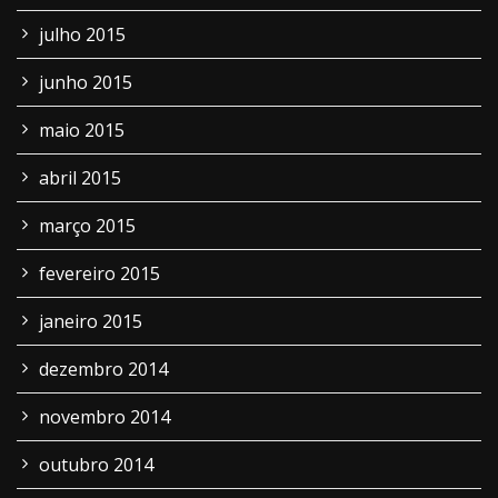
julho 2015
junho 2015
maio 2015
abril 2015
março 2015
fevereiro 2015
janeiro 2015
dezembro 2014
novembro 2014
outubro 2014