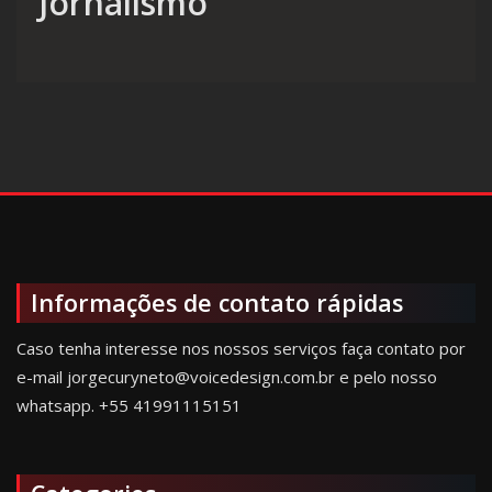
Jornalismo
Informações de contato rápidas
Caso tenha interesse nos nossos serviços faça contato por
e-mail jorgecuryneto@voicedesign.com.br e pelo nosso
whatsapp.
+55 41991115151