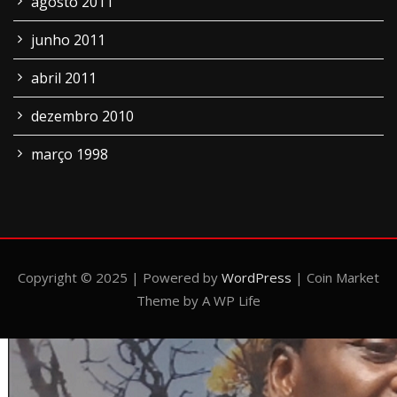
agosto 2011
junho 2011
abril 2011
dezembro 2010
março 1998
Copyright © 2025 | Powered by
WordPress
|
Coin Market
Theme by A WP Life