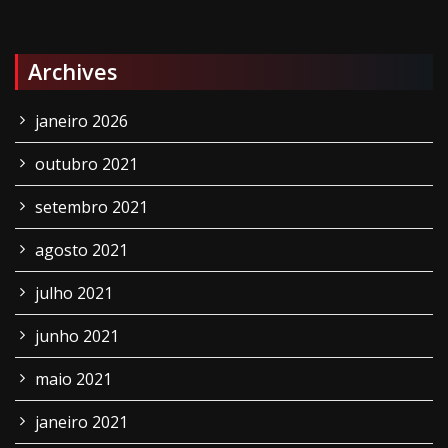
Archives
janeiro 2026
outubro 2021
setembro 2021
agosto 2021
julho 2021
junho 2021
maio 2021
janeiro 2021