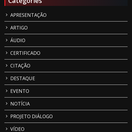
Categories
APRESENTAÇÃO
ARTIGO
ÁUDIO
CERTIFICADO
CITAÇÃO
DESTAQUE
EVENTO
NOTÍCIA
PROJETO DIÁLOGO
VÍDEO