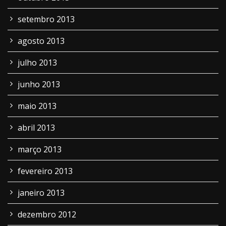
setembro 2013
agosto 2013
julho 2013
junho 2013
maio 2013
abril 2013
março 2013
fevereiro 2013
janeiro 2013
dezembro 2012