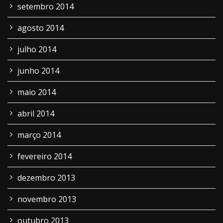
setembro 2014
agosto 2014
julho 2014
junho 2014
maio 2014
abril 2014
março 2014
fevereiro 2014
dezembro 2013
novembro 2013
outubro 2013