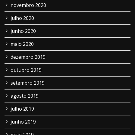
novembro 2020
julho 2020
junho 2020
maio 2020
dezembro 2019
outubro 2019
setembro 2019
agosto 2019
julho 2019
junho 2019
maio 2019