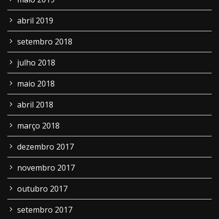
abril 2019
setembro 2018
julho 2018
maio 2018
abril 2018
março 2018
dezembro 2017
novembro 2017
outubro 2017
setembro 2017