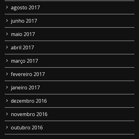
agosto 2017
junho 2017
maio 2017
abril 2017
março 2017
fevereiro 2017
janeiro 2017
dezembro 2016
novembro 2016
outubro 2016