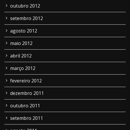
outubro 2012
setembro 2012
agosto 2012
maio 2012
abril 2012
março 2012
fevereiro 2012
dezembro 2011
outubro 2011
setembro 2011