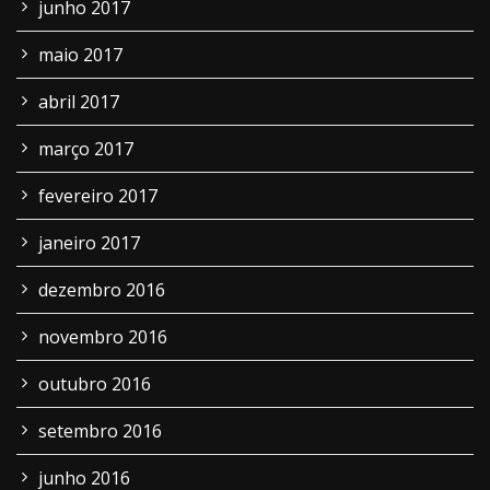
junho 2017
maio 2017
abril 2017
março 2017
fevereiro 2017
janeiro 2017
dezembro 2016
novembro 2016
outubro 2016
setembro 2016
junho 2016