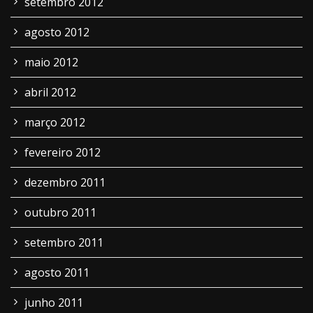
setembro 2012
agosto 2012
maio 2012
abril 2012
março 2012
fevereiro 2012
dezembro 2011
outubro 2011
setembro 2011
agosto 2011
junho 2011