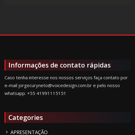
Informações de contato rápidas
Caso tenha interesse nos nossos serviços faça contato por
e-mail jorgecuryneto@voicedesign.com.br e pelo nosso
whatsapp.
+55 41991115151
Categories
APRESENTAÇÃO