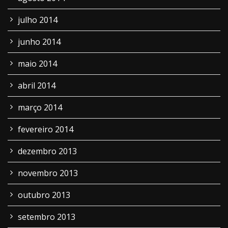
julho 2014
junho 2014
maio 2014
abril 2014
março 2014
fevereiro 2014
dezembro 2013
novembro 2013
outubro 2013
setembro 2013