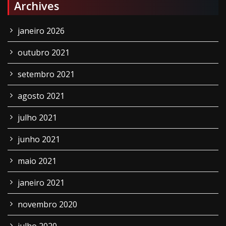
Archives
janeiro 2026
outubro 2021
setembro 2021
agosto 2021
julho 2021
junho 2021
maio 2021
janeiro 2021
novembro 2020