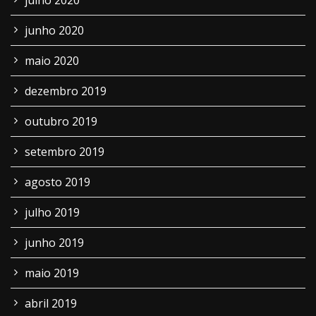
julho 2020
junho 2020
maio 2020
dezembro 2019
outubro 2019
setembro 2019
agosto 2019
julho 2019
junho 2019
maio 2019
abril 2019