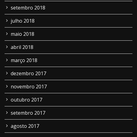
setembro 2018
julho 2018
maio 2018
abril 2018
março 2018
dezembro 2017
novembro 2017
outubro 2017
setembro 2017
agosto 2017