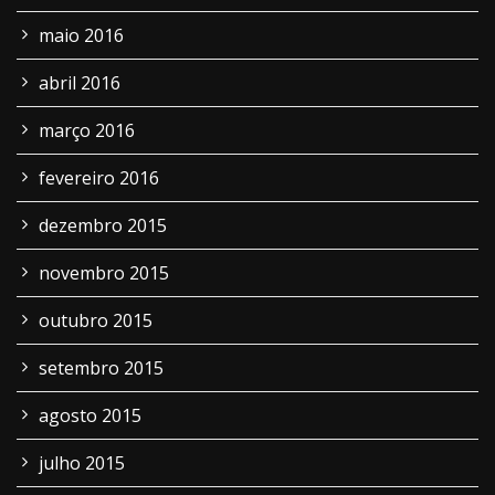
maio 2016
abril 2016
março 2016
fevereiro 2016
dezembro 2015
novembro 2015
outubro 2015
setembro 2015
agosto 2015
julho 2015