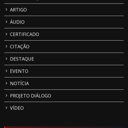
ARTIGO
ÁUDIO
CERTIFICADO
CITAÇÃO
DESTAQUE
EVENTO
NOTÍCIA
PROJETO DIÁLOGO
VÍDEO