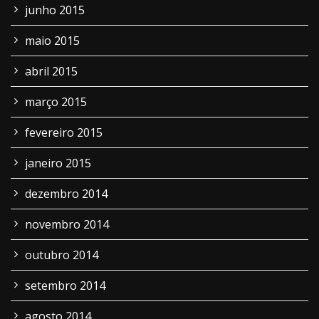
junho 2015
maio 2015
abril 2015
março 2015
fevereiro 2015
janeiro 2015
dezembro 2014
novembro 2014
outubro 2014
setembro 2014
agosto 2014