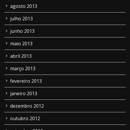
agosto 2013
julho 2013
junho 2013
maio 2013
abril 2013
março 2013
fevereiro 2013
janeiro 2013
dezembro 2012
outubro 2012