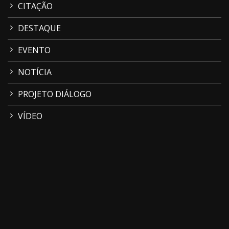
CITAÇÃO
DESTAQUE
EVENTO
NOTÍCIA
PROJETO DIÁLOGO
VÍDEO