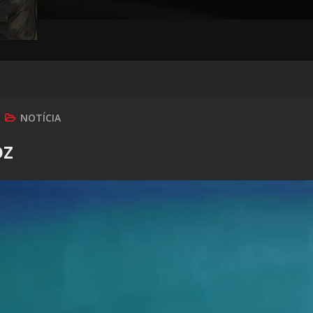
NOTÍCIA
oz