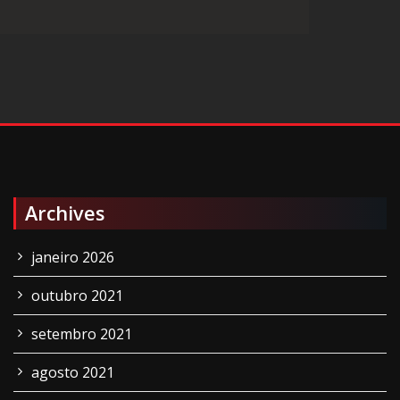
Archives
janeiro 2026
outubro 2021
setembro 2021
agosto 2021