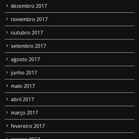
dezembro 2017
novembro 2017
outubro 2017
setembro 2017
agosto 2017
junho 2017
maio 2017
abril 2017
março 2017
fevereiro 2017