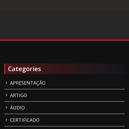
Categories
APRESENTAÇÃO
ARTIGO
ÁUDIO
CERTIFICADO