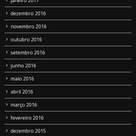
janeiro 2017
dezembro 2016
novembro 2016
outubro 2016
setembro 2016
junho 2016
maio 2016
abril 2016
março 2016
fevereiro 2016
dezembro 2015