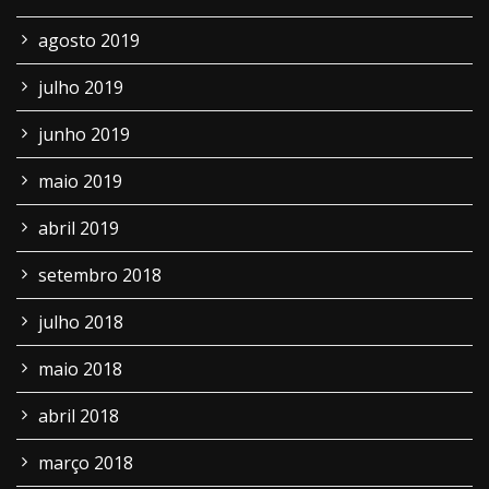
agosto 2019
julho 2019
junho 2019
maio 2019
abril 2019
setembro 2018
julho 2018
maio 2018
abril 2018
março 2018