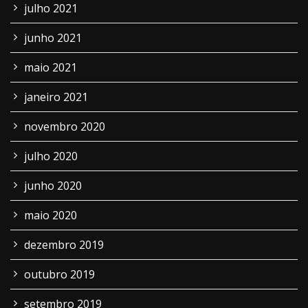
julho 2021
junho 2021
maio 2021
janeiro 2021
novembro 2020
julho 2020
junho 2020
maio 2020
dezembro 2019
outubro 2019
setembro 2019