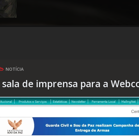
NOTÍCIA
a sala de imprensa para a Webc