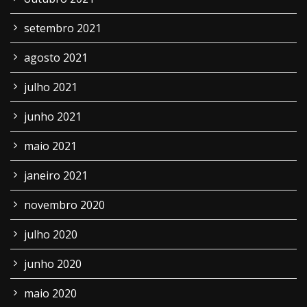
setembro 2021
agosto 2021
julho 2021
junho 2021
maio 2021
janeiro 2021
novembro 2020
julho 2020
junho 2020
maio 2020