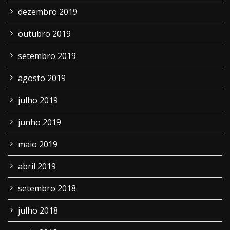
dezembro 2019
outubro 2019
setembro 2019
agosto 2019
julho 2019
junho 2019
maio 2019
abril 2019
setembro 2018
julho 2018