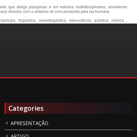
Categories
APRESENTAÇÃO
ARTIGO