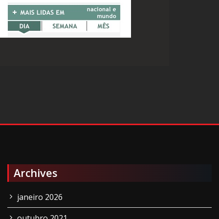
Archives
janeiro 2026
outubro 2021