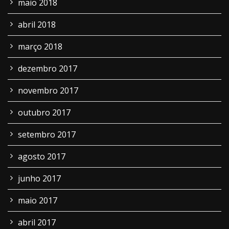
maio 2018
abril 2018
março 2018
dezembro 2017
novembro 2017
outubro 2017
setembro 2017
agosto 2017
junho 2017
maio 2017
abril 2017