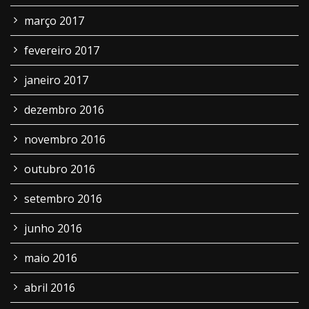
março 2017
fevereiro 2017
janeiro 2017
dezembro 2016
novembro 2016
outubro 2016
setembro 2016
junho 2016
maio 2016
abril 2016