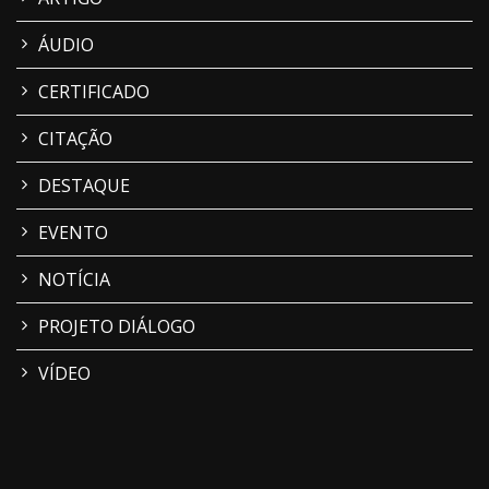
ÁUDIO
CERTIFICADO
CITAÇÃO
DESTAQUE
EVENTO
NOTÍCIA
PROJETO DIÁLOGO
VÍDEO