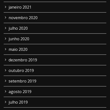
janeiro 2021
novembro 2020
julho 2020
junho 2020
maio 2020
dezembro 2019
outubro 2019
setembro 2019
agosto 2019
julho 2019