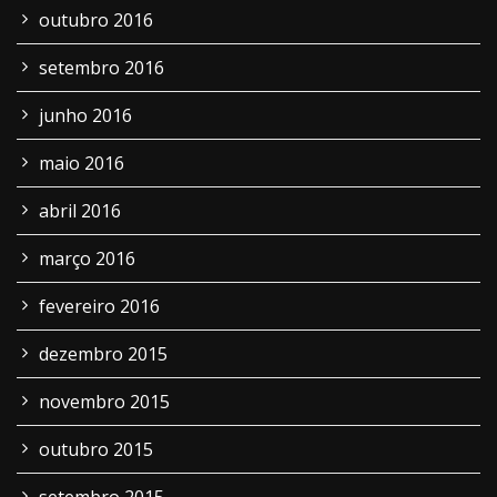
outubro 2016
setembro 2016
junho 2016
maio 2016
abril 2016
março 2016
fevereiro 2016
dezembro 2015
novembro 2015
outubro 2015