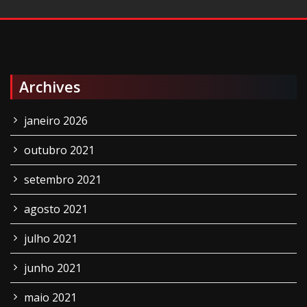
Archives
janeiro 2026
outubro 2021
setembro 2021
agosto 2021
julho 2021
junho 2021
maio 2021