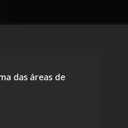
ama das áreas de