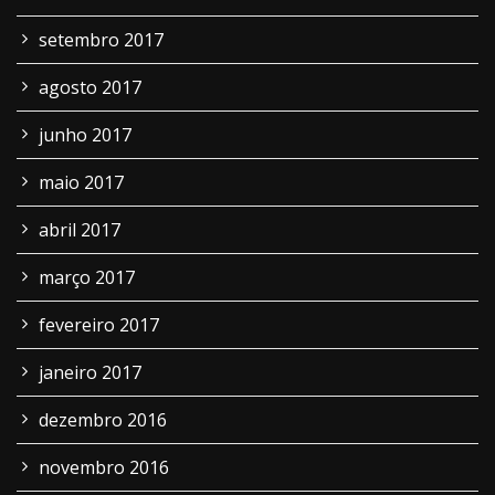
setembro 2017
agosto 2017
junho 2017
maio 2017
abril 2017
março 2017
fevereiro 2017
janeiro 2017
dezembro 2016
novembro 2016