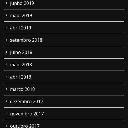
junho 2019
maio 2019
abril 2019
setembro 2018
julho 2018
maio 2018
abril 2018
março 2018
dezembro 2017
novembro 2017
outubro 2017