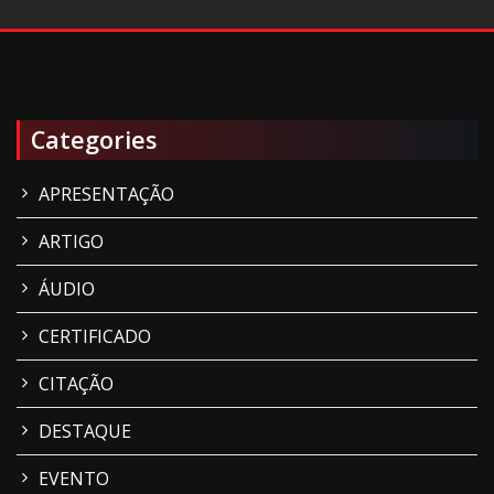
Categories
APRESENTAÇÃO
ARTIGO
ÁUDIO
CERTIFICADO
CITAÇÃO
DESTAQUE
EVENTO