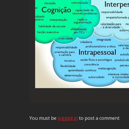
You must be
logged in
to post a comment