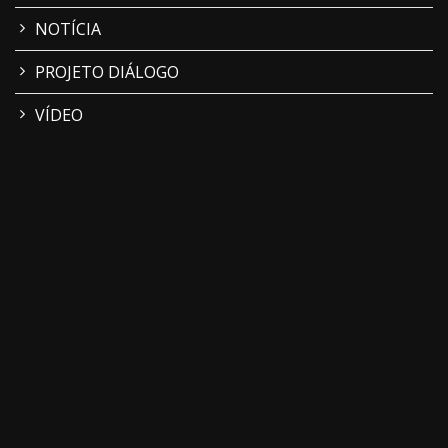
NOTÍCIA
PROJETO DIÁLOGO
VÍDEO