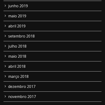
junho 2019
maio 2019
abril 2019
setembro 2018
julho 2018
maio 2018
abril 2018
março 2018
dezembro 2017
novembro 2017