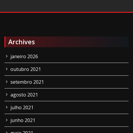
Archives
janeiro 2026
outubro 2021
setembro 2021
agosto 2021
julho 2021
junho 2021