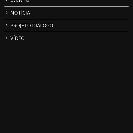
EVENTO
NOTÍCIA
PROJETO DIÁLOGO
VÍDEO