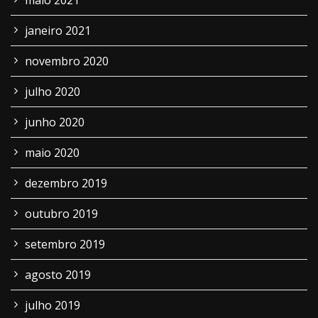
maio 2021
janeiro 2021
novembro 2020
julho 2020
junho 2020
maio 2020
dezembro 2019
outubro 2019
setembro 2019
agosto 2019
julho 2019