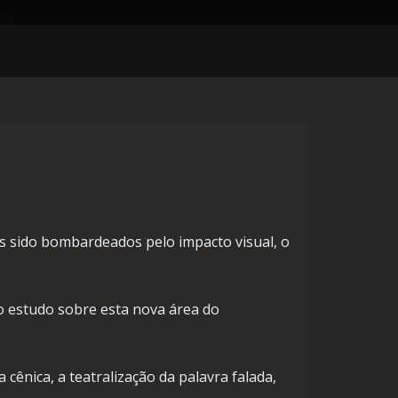
sido bombardeados pelo impacto visual, o
no estudo sobre esta nova área do
cênica, a teatralização da palavra falada,