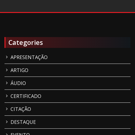
Categories
APRESENTAÇÃO
ARTIGO
ÁUDIO
CERTIFICADO
CITAÇÃO
DESTAQUE