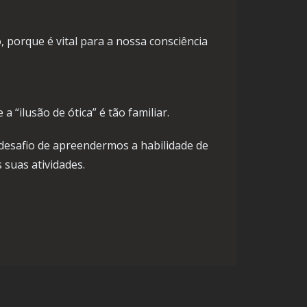
 porque é vital para a nossa consciência
“ilusão de ótica” é tão familiar.
 desafio de apreendermos a habilidade de
suas atividades.