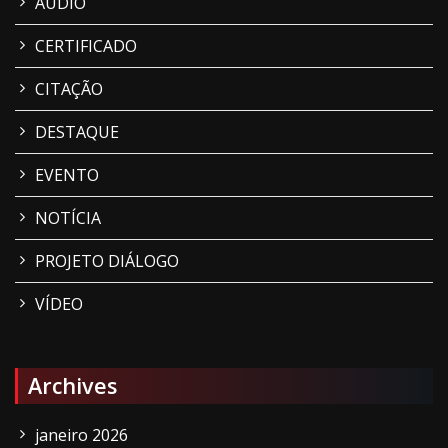
ÁUDIO
CERTIFICADO
CITAÇÃO
DESTAQUE
EVENTO
NOTÍCIA
PROJETO DIÁLOGO
VÍDEO
Archives
janeiro 2026