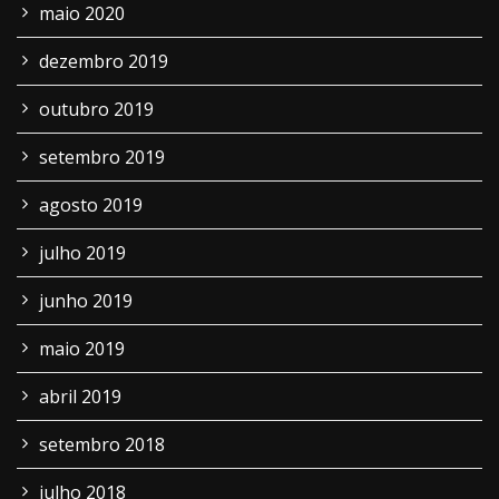
maio 2020
dezembro 2019
outubro 2019
setembro 2019
agosto 2019
julho 2019
junho 2019
maio 2019
abril 2019
setembro 2018
julho 2018