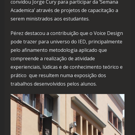
convidou Jorge Cury para participar da ‘Semana
Academica’ através de projetos de capacitação a
serem ministrados aos estudantes.
Pérez destacou a contribuição que o Voice Design
pode trazer para universo do IED, principalmente
pelo afinamento metodologia aplicado que
compreende a realização de atividade
experienciais, lúdicas e de conhecimento teórico e
prático que resultem numa exposição dos
trabalhos desenvolvidos pelos alunos.