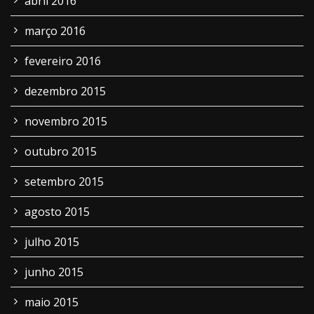
abril 2016
março 2016
fevereiro 2016
dezembro 2015
novembro 2015
outubro 2015
setembro 2015
agosto 2015
julho 2015
junho 2015
maio 2015