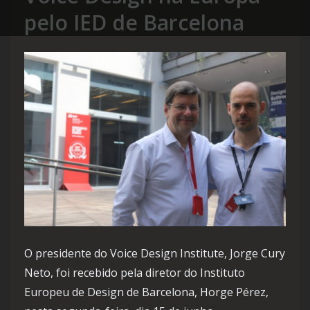
pelo IED de Barcelona
O presidente do Voice Design Institute, Jorge Cury
Neto, foi recebido pela diretor do Instituto
Europeu de Design de Barcelona, Horge Pérez,