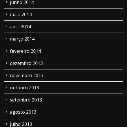
junho 2014
maio 2014
abril 2014
março 2014
fevereiro 2014
dezembro 2013
novembro 2013
outubro 2013
setembro 2013
agosto 2013
julho 2013