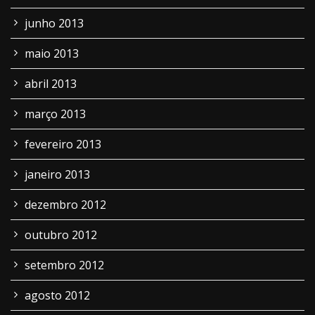
junho 2013
maio 2013
abril 2013
março 2013
fevereiro 2013
janeiro 2013
dezembro 2012
outubro 2012
setembro 2012
agosto 2012