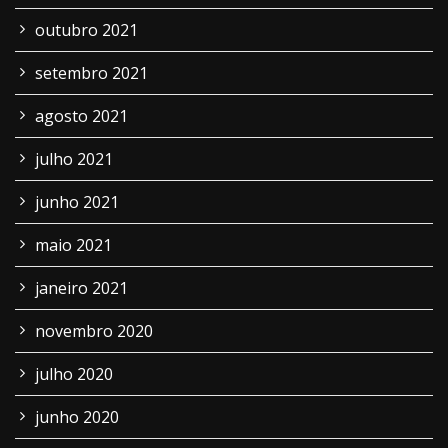
outubro 2021
setembro 2021
agosto 2021
julho 2021
junho 2021
maio 2021
janeiro 2021
novembro 2020
julho 2020
junho 2020