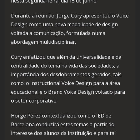
nesta segunda-feira, dia 15 de junho.
Durante a reunião, Jorge Cury apresentou o Voice
Design como uma nova modalidade de design
voltada a comunicação, formulada numa
abordagem multidisciplinar.
Cury enfatizou que além da universalidade e da
centralidade do tema na vida das sociedades, a
importância dos desdobramentos gerados, tais
como: o Instructional Voice Design para a área
educacional e o Brand Voice Design voltado para
o setor corporativo.
Horge Pérez contextualizou como o IED de
Barcelona conduzirá estes temas a partir do
interesse dos alunos da instituição e para tal