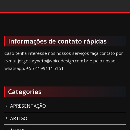
Informações de contato rápidas
Caso tenha interesse nos nossos serviços faça contato por
e-mail jorgecuryneto@voicedesign.com.br e pelo nosso
whatsapp.
+55 41991115151
Categories
APRESENTAÇÃO
ARTIGO