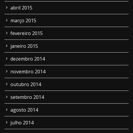
abril 2015
março 2015
fevereiro 2015
janeiro 2015
dezembro 2014
novembro 2014
outubro 2014
setembro 2014
agosto 2014
julho 2014