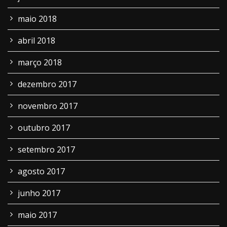
maio 2018
abril 2018
março 2018
dezembro 2017
novembro 2017
outubro 2017
setembro 2017
agosto 2017
junho 2017
maio 2017