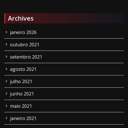
Archives
janeiro 2026
outubro 2021
setembro 2021
agosto 2021
julho 2021
junho 2021
maio 2021
janeiro 2021