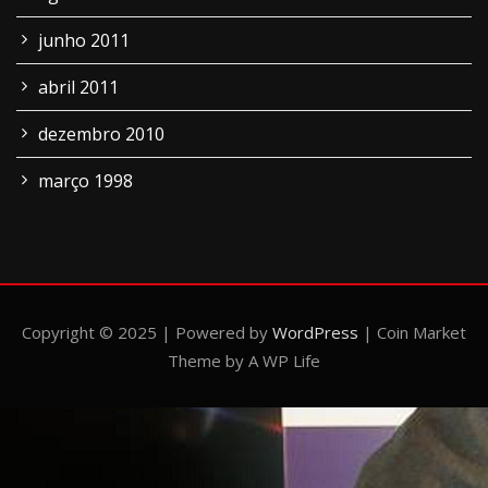
junho 2011
abril 2011
dezembro 2010
março 1998
Copyright © 2025 | Powered by
WordPress
|
Coin Market
Theme by A WP Life