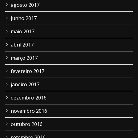
agosto 2017
junho 2017
maio 2017
abril 2017
março 2017
fevereiro 2017
janeiro 2017
dezembro 2016
novembro 2016
outubro 2016
setembro 2016