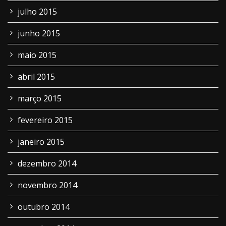
julho 2015
junho 2015
maio 2015
abril 2015
março 2015
fevereiro 2015
janeiro 2015
dezembro 2014
novembro 2014
outubro 2014