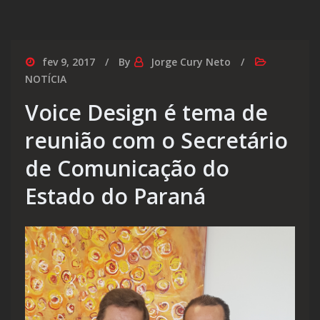
fev 9, 2017
By
Jorge Cury Neto
NOTÍCIA
Voice Design é tema de
reunião com o Secretário
de Comunicação do
Estado do Paraná