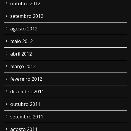
outubro 2012
setembro 2012
agosto 2012
maio 2012
abril 2012
março 2012
fevereiro 2012
dezembro 2011
outubro 2011
setembro 2011
agosto 2011