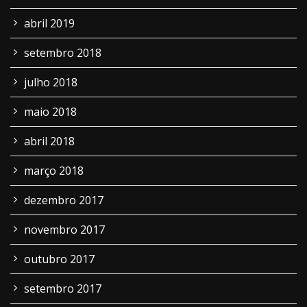
abril 2019
setembro 2018
julho 2018
maio 2018
abril 2018
março 2018
dezembro 2017
novembro 2017
outubro 2017
setembro 2017