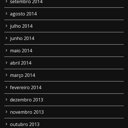
setembro 2014
agosto 2014
julho 2014
junho 2014
maio 2014
abril 2014
março 2014
fevereiro 2014
dezembro 2013
novembro 2013
outubro 2013