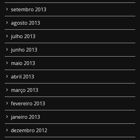
setembro 2013
agosto 2013
julho 2013
junho 2013
maio 2013
abril 2013
março 2013
fevereiro 2013
janeiro 2013
dezembro 2012