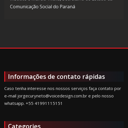
Comunicação Social do Paraná
Informações de contato rápidas
Caso tenha interesse nos nossos serviços faça contato por
e-mail jorgecuryneto@voicedesign.com.br e pelo nosso
whatsapp.
+55 41991115151
Categories