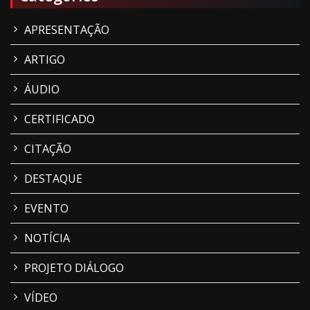
APRESENTAÇÃO
ARTIGO
ÁUDIO
CERTIFICADO
CITAÇÃO
DESTAQUE
EVENTO
NOTÍCIA
PROJETO DIÁLOGO
VÍDEO