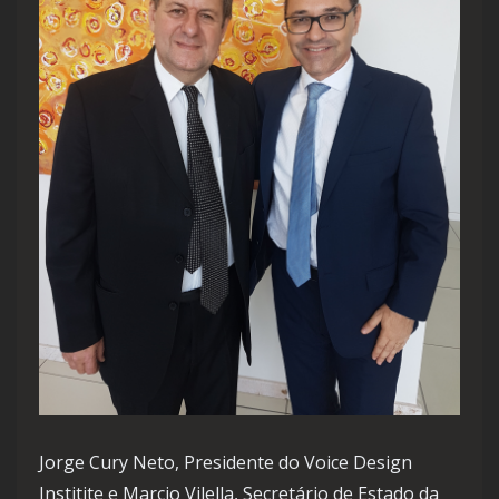
Jorge Cury Neto, Presidente do Voice Design
Institite e Marcio Vilella, Secretário de Estado da