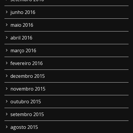
junho 2016
maio 2016
abril 2016
março 2016
fevereiro 2016
dezembro 2015
novembro 2015
outubro 2015
setembro 2015
agosto 2015