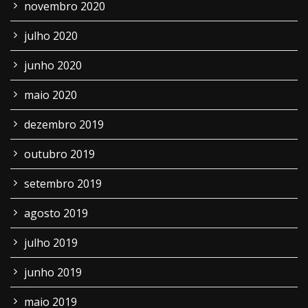
novembro 2020
julho 2020
junho 2020
maio 2020
dezembro 2019
outubro 2019
setembro 2019
agosto 2019
julho 2019
junho 2019
maio 2019