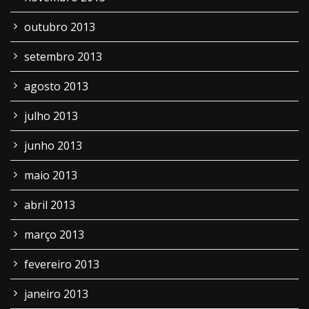
outubro 2013
setembro 2013
agosto 2013
julho 2013
junho 2013
maio 2013
abril 2013
março 2013
fevereiro 2013
janeiro 2013