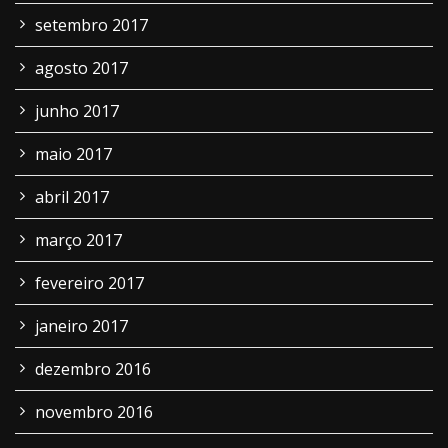
setembro 2017
agosto 2017
junho 2017
maio 2017
abril 2017
março 2017
fevereiro 2017
janeiro 2017
dezembro 2016
novembro 2016