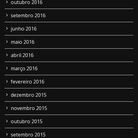
outubro 2016
setembro 2016
junho 2016
maio 2016
abril 2016
março 2016
fevereiro 2016
dezembro 2015
novembro 2015
outubro 2015
setembro 2015