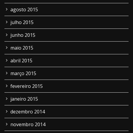
agosto 2015
julho 2015
junho 2015
maio 2015
abril 2015
março 2015
fevereiro 2015
janeiro 2015
dezembro 2014
novembro 2014