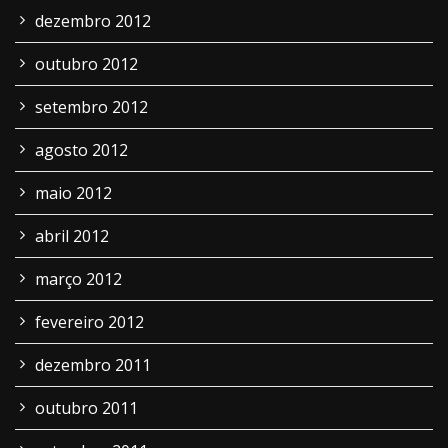
dezembro 2012
outubro 2012
setembro 2012
agosto 2012
maio 2012
abril 2012
março 2012
fevereiro 2012
dezembro 2011
outubro 2011