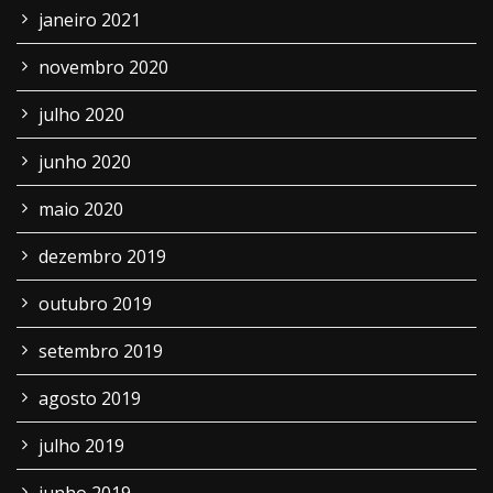
janeiro 2021
novembro 2020
julho 2020
junho 2020
maio 2020
dezembro 2019
outubro 2019
setembro 2019
agosto 2019
julho 2019