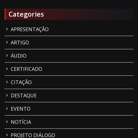
Categories
APRESENTAÇÃO
ARTIGO
ÁUDIO
CERTIFICADO
CITAÇÃO
DESTAQUE
EVENTO
NOTÍCIA
PROJETO DIÁLOGO