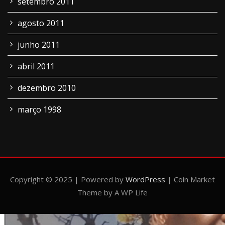
setembro 2011
agosto 2011
junho 2011
abril 2011
dezembro 2010
março 1998
Copyright © 2025 | Powered by
WordPress
|
Coin Market
Theme by A WP Life