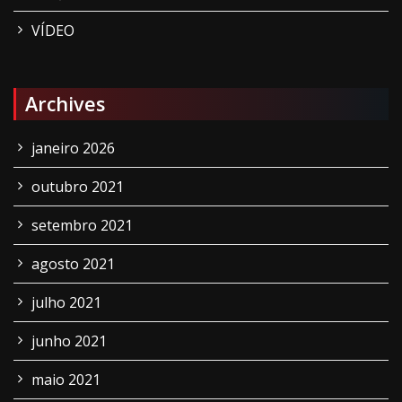
VÍDEO
Archives
janeiro 2026
outubro 2021
setembro 2021
agosto 2021
julho 2021
junho 2021
maio 2021