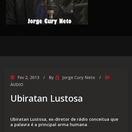
fev 2, 2013
By
Jorge Cury Neto
ÁUDIO
Ubiratan Lustosa
Ubiratan Lustosa, ex-diretor de rádio conceitua que
a palavra é a principal arma humana