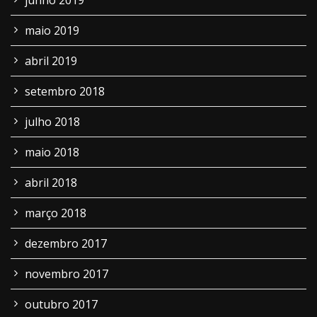
junho 2019
maio 2019
abril 2019
setembro 2018
julho 2018
maio 2018
abril 2018
março 2018
dezembro 2017
novembro 2017
outubro 2017