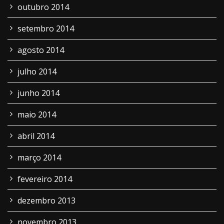
outubro 2014
setembro 2014
agosto 2014
julho 2014
junho 2014
maio 2014
abril 2014
março 2014
fevereiro 2014
dezembro 2013
novembro 2013