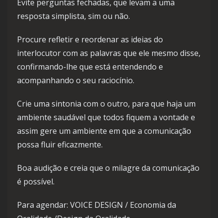
Evite perguntas fechadas, que levam a uma
resposta simplista, sim ou não.
Procure refletir e reordenar as ideias do
interlocutor com as palavras que ele mesmo disse,
confirmando-lhe que está entendendo e
acompanhando o seu raciocínio.
Crie uma sintonia com o outro, para que haja um
ambiente saudável que todos fiquem a vontade e
assim gere um ambiente em que a comunicação
possa fluir eficazmente.
Boa audição e creia que o milagre da comunicação
é possível.
Para agendar: VOICE DESIGN / Economia da