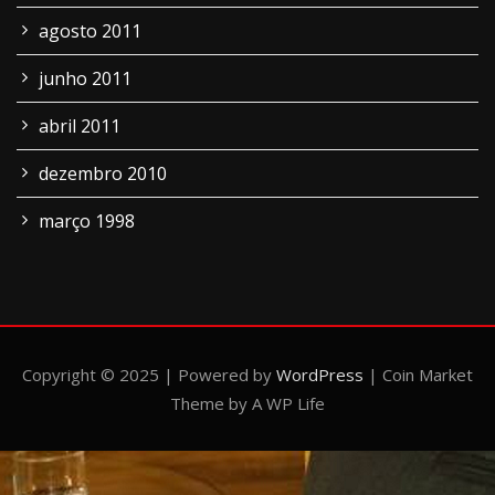
agosto 2011
junho 2011
abril 2011
dezembro 2010
março 1998
Copyright © 2025 | Powered by
WordPress
|
Coin Market
Theme by A WP Life