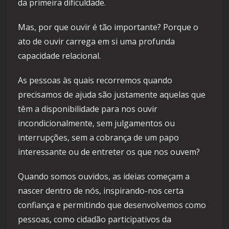
da primeira dificuldade.
Mas, por que ouvir é tão importante? Porque o
ato de ouvir carrega em si uma profunda
capacidade relacional.
As pessoas às quais recorremos quando
precisamos de ajuda são justamente aquelas que
têm a disponibilidade para nos ouvir
incondicionalmente, sem julgamentos ou
interrupções, sem a cobrança de um papo
interessante ou de entreter os que nos ouvem?
Quando somos ouvidos, as ideias começam a
nascer dentro de nós, inspirando-nos certa
confiança e permitindo que desenvolvemos como
pessoas, como cidadão participativos da