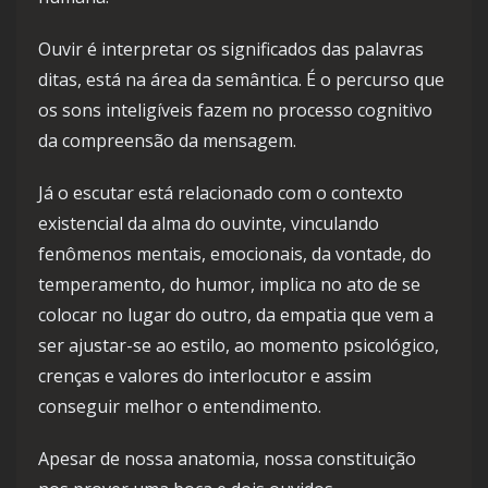
Ouvir é interpretar os significados das palavras
ditas, está na área da semântica. É o percurso que
os sons inteligíveis fazem no processo cognitivo
da compreensão da mensagem.
Já o escutar está relacionado com o contexto
existencial da alma do ouvinte, vinculando
fenômenos mentais, emocionais, da vontade, do
temperamento, do humor, implica no ato de se
colocar no lugar do outro, da empatia que vem a
ser ajustar-se ao estilo, ao momento psicológico,
crenças e valores do interlocutor e assim
conseguir melhor o entendimento.
Apesar de nossa anatomia, nossa constituição