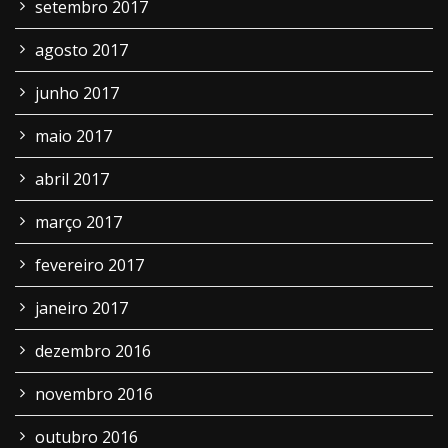
setembro 2017
agosto 2017
junho 2017
maio 2017
abril 2017
março 2017
fevereiro 2017
janeiro 2017
dezembro 2016
novembro 2016
outubro 2016