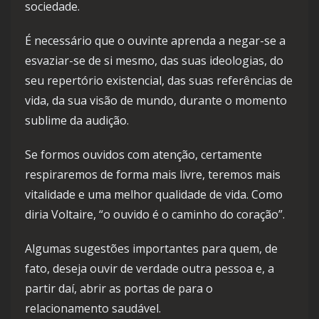
sociedade.
É necessário que o ouvinte aprenda a negar-se a
esvaziar-se de si mesmo, das suas ideologias, do
seu repertório existencial, das suas referências de
vida, da sua visão de mundo, durante o momento
sublime da audição.
Se formos ouvidos com atenção, certamente
respiraremos de forma mais livre, teremos mais
vitalidade e uma melhor qualidade de vida. Como
diria Voltaire, “o ouvido é o caminho do coração”.
Algumas sugestões importantes para quem, de
fato, deseja ouvir de verdade outra pessoa e, a
partir daí, abrir as portas de para o
relacionamento saudável.