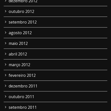
dezembro 2012
outubro 2012
setembro 2012
agosto 2012
maio 2012
abril 2012
março 2012
fevereiro 2012
dezembro 2011
outubro 2011
setembro 2011