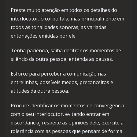
Preste muito atenção em todos os detalhes do
interlocutor, o corpo fala, mas principalmente em
todos as tonalidades sonoras, as variadas
entonações emitidas por ele.
Tenha paciência, saiba decifrar os momentos de
silêncio da outra pessoa, entenda as pausas.
Esforce para perceber a comunicação nas
entrelinhas, possíveis medos, preconceitos e
atitudes da outra pessoa.
Procure identificar os momentos de convergência
com o seu interlocutor, evitando entrar em
discordância¸ respeite as opiniões dele, exercite a
tolerância com as pessoas que pensam de forma