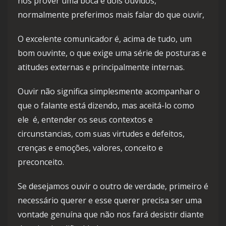
nos prover uma boca e dois ouvidos,
normalmente preferimos mais falar do que ouvir,
O excelente comunicador é, acima de tudo, um
bom ouvinte, o que exige uma série de posturas e
atitudes externas e principalmente internas.
Ouvir não significa simplesmente acompanhar o
que o falante está dizendo, mas aceitá-lo como
ele é, entender os seus contextos e
circunstancias, com suas virtudes e defeitos,
crenças e emoções, valores, conceito e
preconceito.
Se desejamos ouvir o outro de verdade, primeiro é
necessário querer e esse querer precisa ser uma
vontade genuína que não nos fará desistir diante