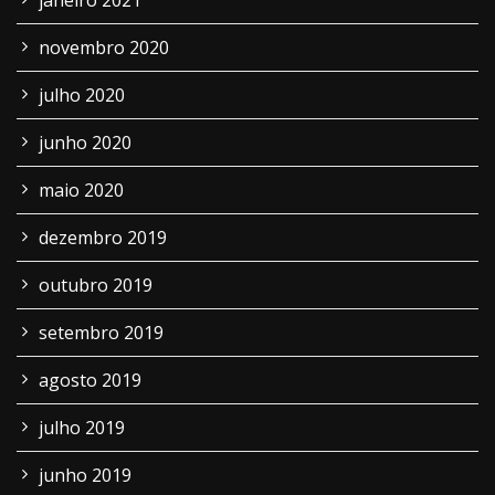
janeiro 2021
novembro 2020
julho 2020
junho 2020
maio 2020
dezembro 2019
outubro 2019
setembro 2019
agosto 2019
julho 2019
junho 2019