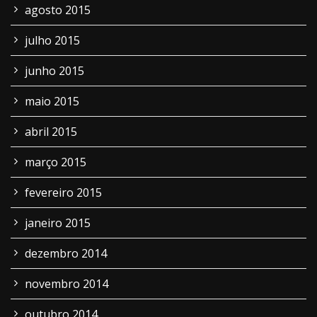
agosto 2015
julho 2015
junho 2015
maio 2015
abril 2015
março 2015
fevereiro 2015
janeiro 2015
dezembro 2014
novembro 2014
outubro 2014