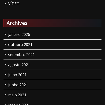
VÍDEO
Archives
janeiro 2026
outubro 2021
setembro 2021
agosto 2021
julho 2021
junho 2021
maio 2021