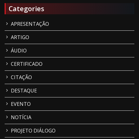
Categories
APRESENTAÇÃO
ARTIGO
ÁUDIO
CERTIFICADO
CITAÇÃO
DESTAQUE
EVENTO
NOTÍCIA
PROJETO DIÁLOGO