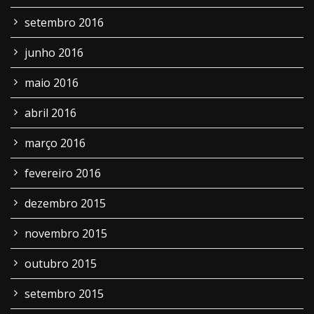
setembro 2016
junho 2016
maio 2016
abril 2016
março 2016
fevereiro 2016
dezembro 2015
novembro 2015
outubro 2015
setembro 2015