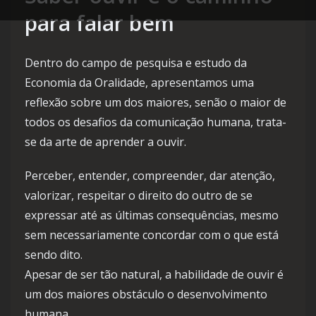
para falar bem
Dentro do campo de pesquisa e estudo da
Economia da Oralidade, apresentamos uma
reflexão sobre um dos maiores, senão o maior de
todos os desafios da comunicação humana, trata-
se da arte de aprender a ouvir.
Perceber, entender, compreender, dar atenção,
valorizar, respeitar o direito do outro de se
expressar até as últimas consequências, mesmo
sem necessariamente concordar com o que está
sendo dito.
Apesar de ser tão natural, a habilidade de ouvir é
um dos maiores obstáculo o desenvolvimento
humana.