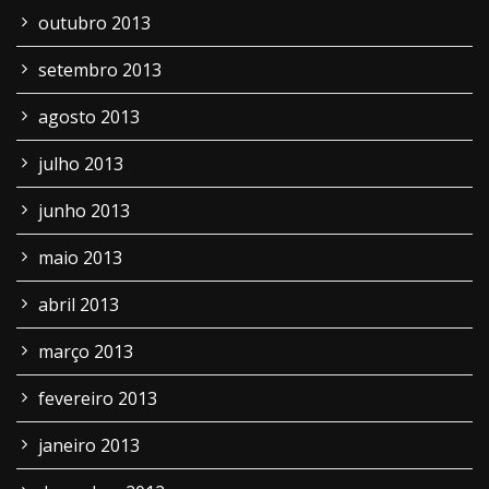
outubro 2013
setembro 2013
agosto 2013
julho 2013
junho 2013
maio 2013
abril 2013
março 2013
fevereiro 2013
janeiro 2013