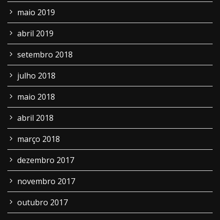
maio 2019
abril 2019
setembro 2018
julho 2018
maio 2018
abril 2018
março 2018
dezembro 2017
novembro 2017
outubro 2017