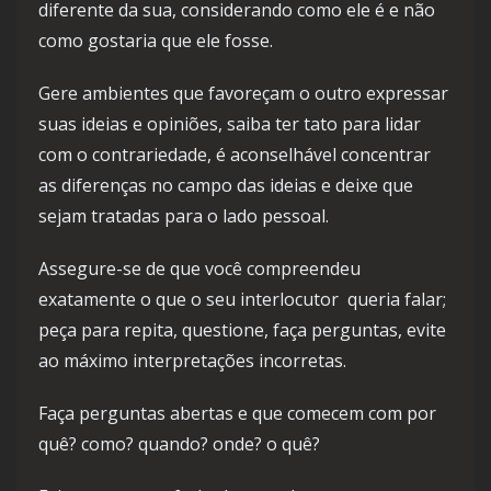
diferente da sua, considerando como ele é e não
como gostaria que ele fosse.
Gere ambientes que favoreçam o outro expressar
suas ideias e opiniões, saiba ter tato para lidar
com o contrariedade, é aconselhável concentrar
as diferenças no campo das ideias e deixe que
sejam tratadas para o lado pessoal.
Assegure-se de que você compreendeu
exatamente o que o seu interlocutor queria falar;
peça para repita, questione, faça perguntas, evite
ao máximo interpretações incorretas.
Faça perguntas abertas e que comecem com por
quê? como? quando? onde? o quê?