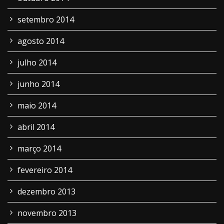
setembro 2014
agosto 2014
julho 2014
junho 2014
maio 2014
abril 2014
março 2014
fevereiro 2014
dezembro 2013
novembro 2013