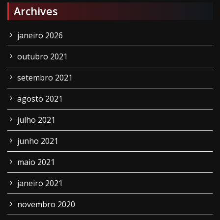
Archives
janeiro 2026
outubro 2021
setembro 2021
agosto 2021
julho 2021
junho 2021
maio 2021
janeiro 2021
novembro 2020