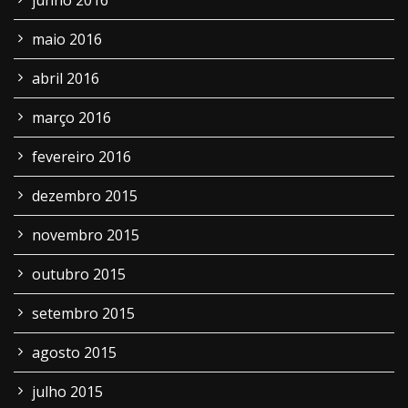
junho 2016
maio 2016
abril 2016
março 2016
fevereiro 2016
dezembro 2015
novembro 2015
outubro 2015
setembro 2015
agosto 2015
julho 2015