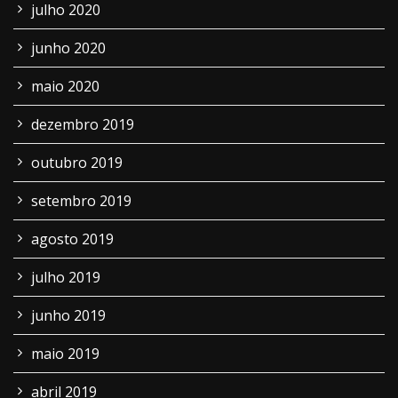
julho 2020
junho 2020
maio 2020
dezembro 2019
outubro 2019
setembro 2019
agosto 2019
julho 2019
junho 2019
maio 2019
abril 2019