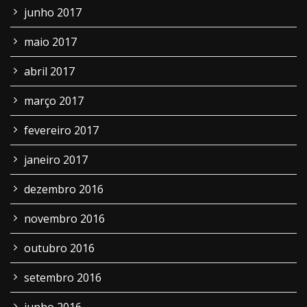
junho 2017
maio 2017
abril 2017
março 2017
fevereiro 2017
janeiro 2017
dezembro 2016
novembro 2016
outubro 2016
setembro 2016