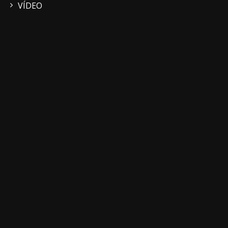
VÍDEO