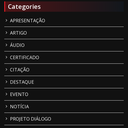
Categories
APRESENTAÇÃO
ARTIGO
ÁUDIO
CERTIFICADO
CITAÇÃO
DESTAQUE
EVENTO
NOTÍCIA
PROJETO DIÁLOGO