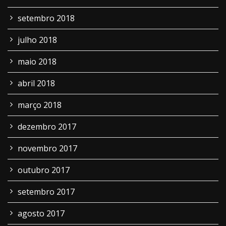
setembro 2018
julho 2018
maio 2018
abril 2018
março 2018
dezembro 2017
novembro 2017
outubro 2017
setembro 2017
agosto 2017