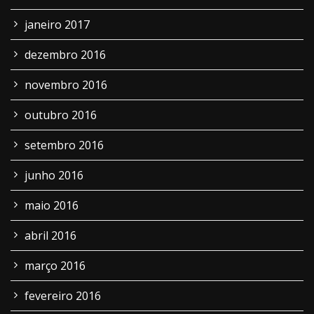
janeiro 2017
dezembro 2016
novembro 2016
outubro 2016
setembro 2016
junho 2016
maio 2016
abril 2016
março 2016
fevereiro 2016