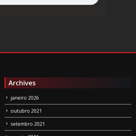
Archives
janeiro 2026
outubro 2021
setembro 2021