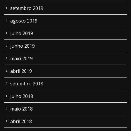
setembro 2019
agosto 2019
julho 2019
junho 2019
maio 2019
abril 2019
setembro 2018
julho 2018
maio 2018
abril 2018