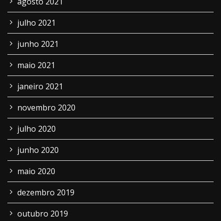
agosto 2021
julho 2021
junho 2021
maio 2021
janeiro 2021
novembro 2020
julho 2020
junho 2020
maio 2020
dezembro 2019
outubro 2019