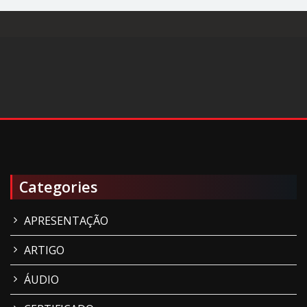
Categories
APRESENTAÇÃO
ARTIGO
ÁUDIO