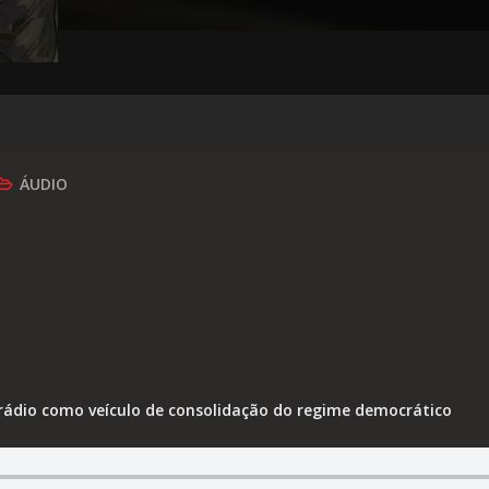
ÁUDIO
rádio como veículo de consolidação do regime democrático