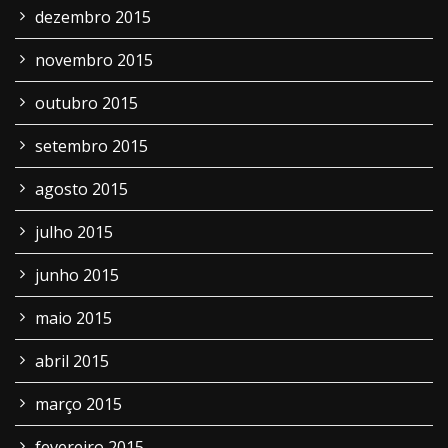
dezembro 2015
novembro 2015
outubro 2015
setembro 2015
agosto 2015
julho 2015
junho 2015
maio 2015
abril 2015
março 2015
fevereiro 2015