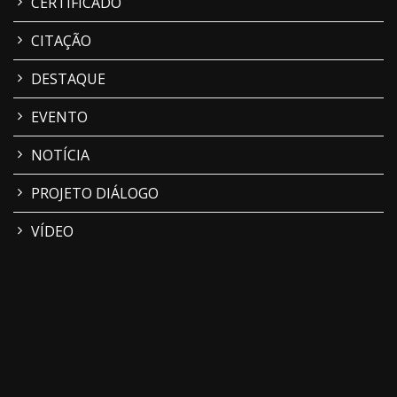
CERTIFICADO
CITAÇÃO
DESTAQUE
EVENTO
NOTÍCIA
PROJETO DIÁLOGO
VÍDEO