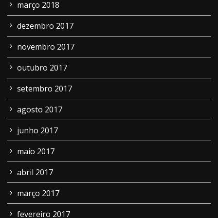
março 2018
dezembro 2017
novembro 2017
outubro 2017
setembro 2017
agosto 2017
junho 2017
maio 2017
abril 2017
março 2017
fevereiro 2017