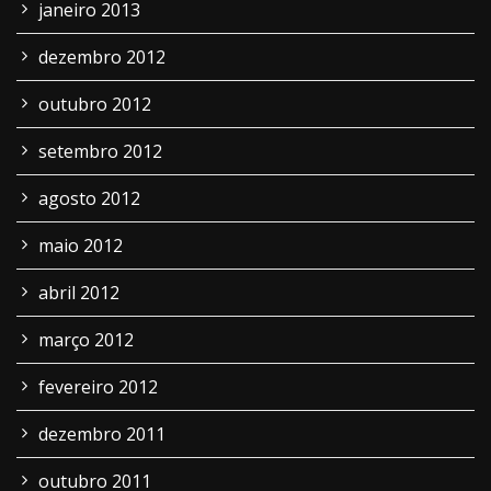
janeiro 2013
dezembro 2012
outubro 2012
setembro 2012
agosto 2012
maio 2012
abril 2012
março 2012
fevereiro 2012
dezembro 2011
outubro 2011