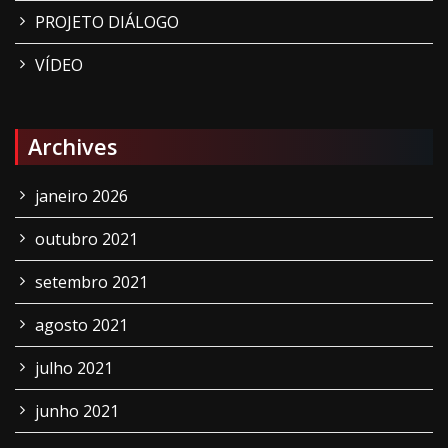
PROJETO DIÁLOGO
VÍDEO
Archives
janeiro 2026
outubro 2021
setembro 2021
agosto 2021
julho 2021
junho 2021