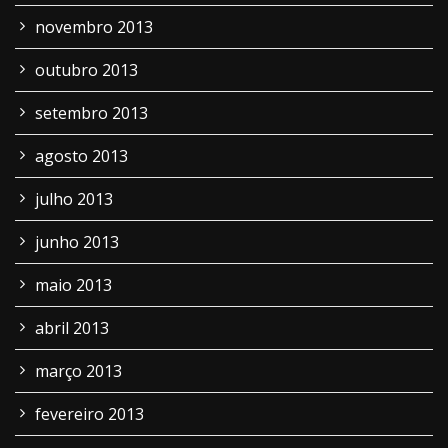
novembro 2013
outubro 2013
setembro 2013
agosto 2013
julho 2013
junho 2013
maio 2013
abril 2013
março 2013
fevereiro 2013