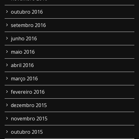
outubro 2016
setembro 2016
junho 2016
maio 2016
abril 2016
março 2016
fevereiro 2016
dezembro 2015
novembro 2015
outubro 2015