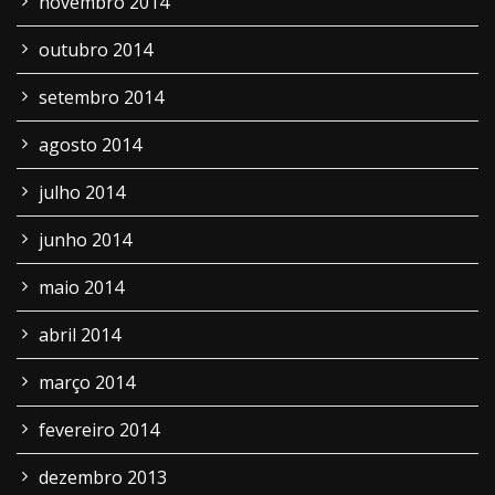
novembro 2014
outubro 2014
setembro 2014
agosto 2014
julho 2014
junho 2014
maio 2014
abril 2014
março 2014
fevereiro 2014
dezembro 2013