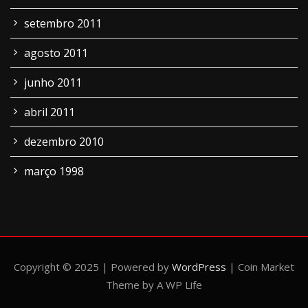
setembro 2011
agosto 2011
junho 2011
abril 2011
dezembro 2010
março 1998
Copyright © 2025 | Powered by
WordPress
|
Coin Market
Theme by A WP Life