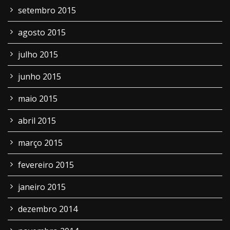
setembro 2015
agosto 2015
julho 2015
junho 2015
maio 2015
abril 2015
março 2015
fevereiro 2015
janeiro 2015
dezembro 2014