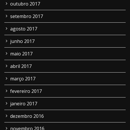
outubro 2017
setembro 2017
agosto 2017
junho 2017
maio 2017
abril 2017
março 2017
fevereiro 2017
janeiro 2017
dezembro 2016
novembro 2016