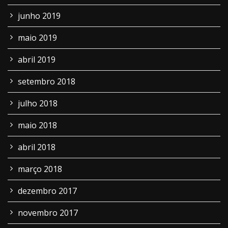
junho 2019
maio 2019
abril 2019
setembro 2018
julho 2018
maio 2018
abril 2018
março 2018
dezembro 2017
novembro 2017