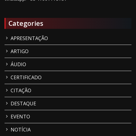
Categories
APRESENTAÇÃO
ARTIGO
ÁUDIO
CERTIFICADO
CITAÇÃO
DESTAQUE
EVENTO
NOTÍCIA