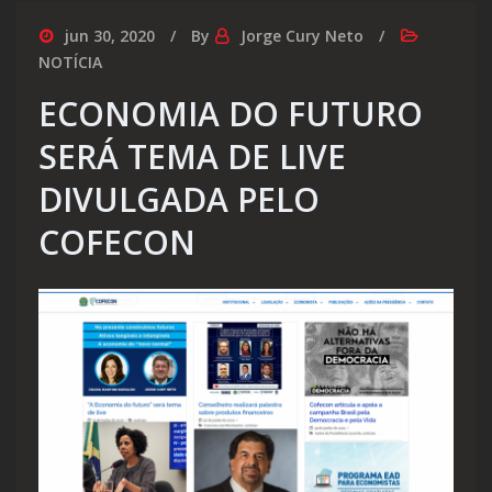
jun 30, 2020
By
Jorge Cury Neto
NOTÍCIA
ECONOMIA DO FUTURO
SERÁ TEMA DE LIVE
DIVULGADA PELO
COFECON