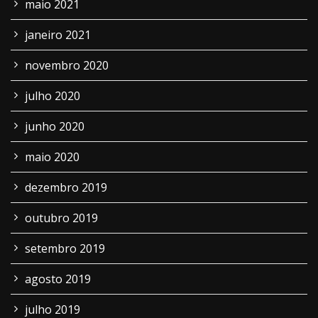
maio 2021
janeiro 2021
novembro 2020
julho 2020
junho 2020
maio 2020
dezembro 2019
outubro 2019
setembro 2019
agosto 2019
julho 2019