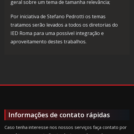
geral sobre um tema de tamanha relevância;
Por iniciativa de Stefano Pedrotti os temas
tratamos serão levados a todos os diretorias do
IED Roma para uma possível integração e
aproveitamento destes trabalhos.
Informações de contato rápidas
Caso tenha interesse nos nossos serviços faça contato por