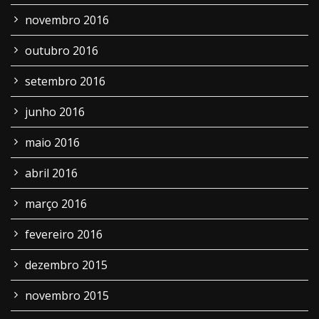
novembro 2016
outubro 2016
setembro 2016
junho 2016
maio 2016
abril 2016
março 2016
fevereiro 2016
dezembro 2015
novembro 2015