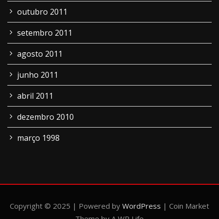
outubro 2011
setembro 2011
agosto 2011
junho 2011
abril 2011
dezembro 2010
março 1998
Copyright © 2025 | Powered by
WordPress
|
Coin Market
Theme by A WP Life