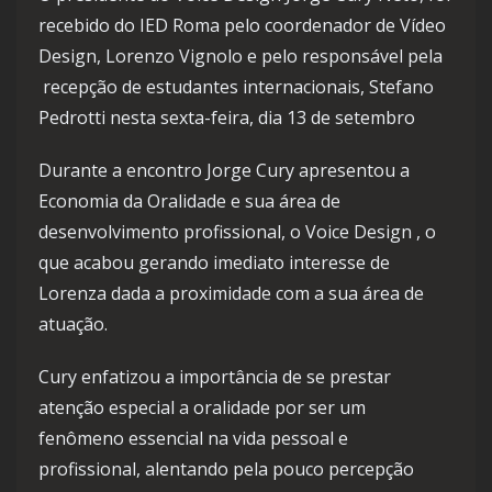
recebido do IED Roma pelo coordenador de Vídeo
Design, Lorenzo Vignolo e pelo responsável pela
recepção de estudantes internacionais, Stefano
Pedrotti nesta sexta-feira, dia 13 de setembro
Durante a encontro Jorge Cury apresentou a
Economia da Oralidade e sua área de
desenvolvimento profissional, o Voice Design , o
que acabou gerando imediato interesse de
Lorenza dada a proximidade com a sua área de
atuação.
Cury enfatizou a importância de se prestar
atenção especial a oralidade por ser um
fenômeno essencial na vida pessoal e
profissional, alentando pela pouco percepção