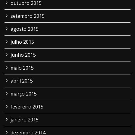
outubro 2015
setembro 2015
agosto 2015
julho 2015
junho 2015
maio 2015
abril 2015
março 2015
fevereiro 2015
janeiro 2015
dezembro 2014