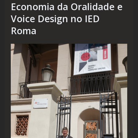
Economia da Oralidade e
Voice Design no IED
Roma