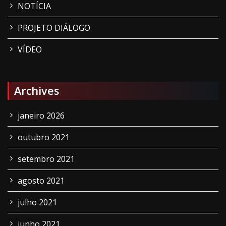
NOTÍCIA
PROJETO DIÁLOGO
VÍDEO
Archives
janeiro 2026
outubro 2021
setembro 2021
agosto 2021
julho 2021
junho 2021