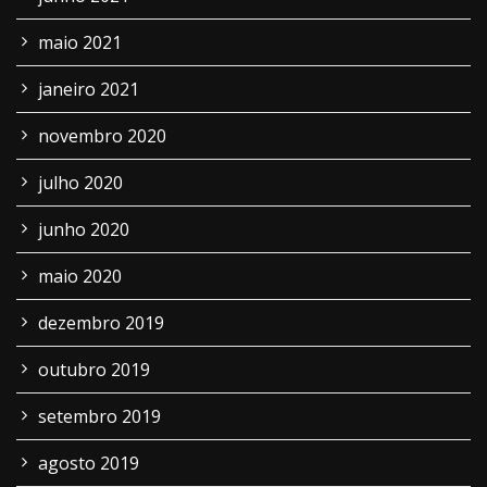
maio 2021
janeiro 2021
novembro 2020
julho 2020
junho 2020
maio 2020
dezembro 2019
outubro 2019
setembro 2019
agosto 2019