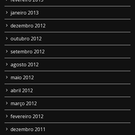
janeiro 2013
dezembro 2012
outubro 2012
setembro 2012
agosto 2012
maio 2012
abril 2012
março 2012
fevereiro 2012
dezembro 2011