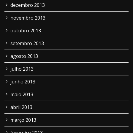
dezembro 2013
novembro 2013
outubro 2013
setembro 2013
agosto 2013
julho 2013
junho 2013
maio 2013
abril 2013
março 2013
fevereiro 2013