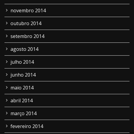
novembro 2014
outubro 2014
setembro 2014
agosto 2014
julho 2014
junho 2014
maio 2014
abril 2014
março 2014
fevereiro 2014