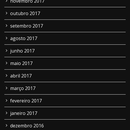
novembro 2017
outubro 2017
setembro 2017
agosto 2017
junho 2017
maio 2017
abril 2017
março 2017
fevereiro 2017
janeiro 2017
dezembro 2016