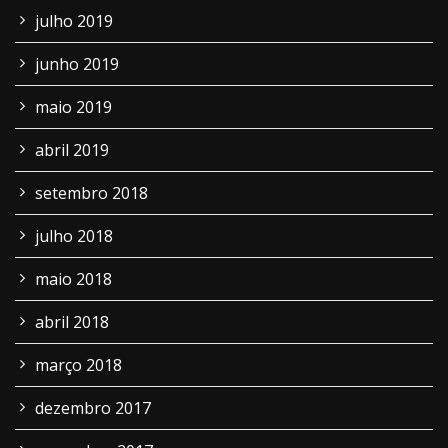
julho 2019
junho 2019
maio 2019
abril 2019
setembro 2018
julho 2018
maio 2018
abril 2018
março 2018
dezembro 2017