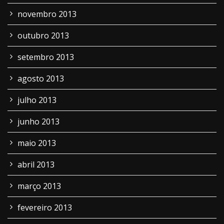
novembro 2013
outubro 2013
setembro 2013
agosto 2013
julho 2013
junho 2013
maio 2013
abril 2013
março 2013
fevereiro 2013