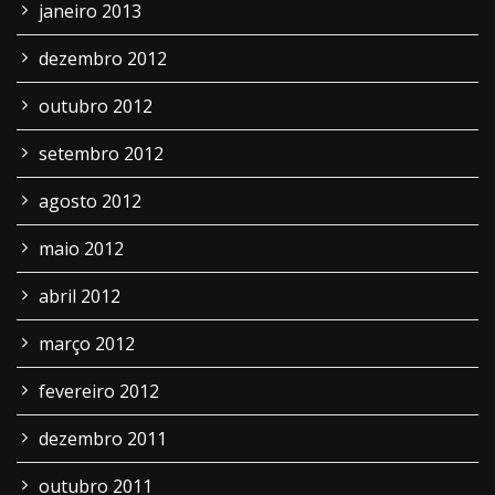
janeiro 2013
dezembro 2012
outubro 2012
setembro 2012
agosto 2012
maio 2012
abril 2012
março 2012
fevereiro 2012
dezembro 2011
outubro 2011