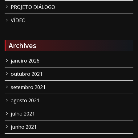
PROJETO DIÁLOGO
VÍDEO
Archives
janeiro 2026
outubro 2021
setembro 2021
agosto 2021
julho 2021
junho 2021