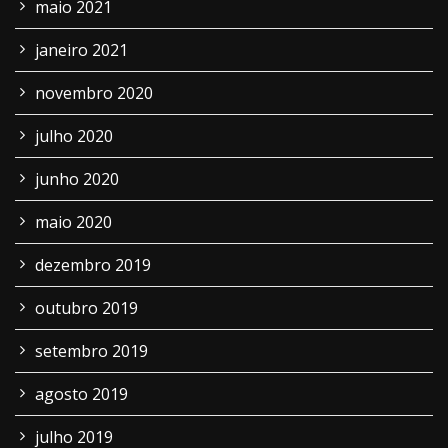
maio 2021
janeiro 2021
novembro 2020
julho 2020
junho 2020
maio 2020
dezembro 2019
outubro 2019
setembro 2019
agosto 2019
julho 2019