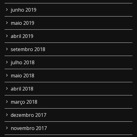
junho 2019
maio 2019
abril 2019
setembro 2018
julho 2018
maio 2018
abril 2018
março 2018
dezembro 2017
novembro 2017