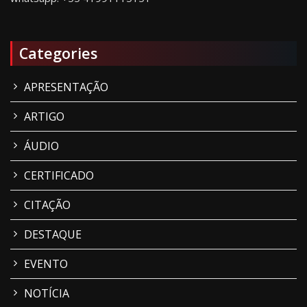
Categories
APRESENTAÇÃO
ARTIGO
ÁUDIO
CERTIFICADO
CITAÇÃO
DESTAQUE
EVENTO
NOTÍCIA