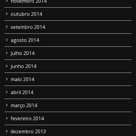
novembro 2014
outubro 2014
setembro 2014
agosto 2014
julho 2014
junho 2014
maio 2014
abril 2014
março 2014
fevereiro 2014
dezembro 2013