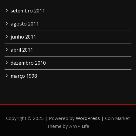
setembro 2011
agosto 2011
junho 2011
abril 2011
dezembro 2010
março 1998
Copyright © 2025 | Powered by
WordPress
|
Coin Market
Theme by A WP Life