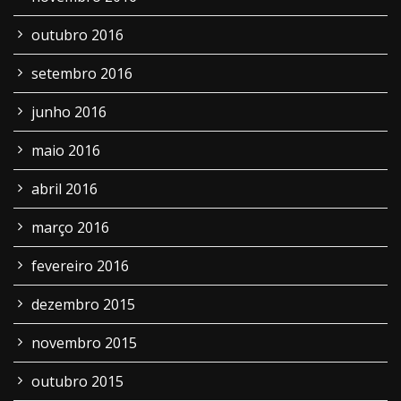
outubro 2016
setembro 2016
junho 2016
maio 2016
abril 2016
março 2016
fevereiro 2016
dezembro 2015
novembro 2015
outubro 2015