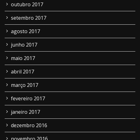
outubro 2017
setembro 2017
agosto 2017
junho 2017
maio 2017
abril 2017
março 2017
fevereiro 2017
janeiro 2017
dezembro 2016
novembro 2016