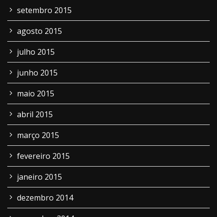
setembro 2015
agosto 2015
julho 2015
junho 2015
maio 2015
abril 2015
março 2015
fevereiro 2015
janeiro 2015
dezembro 2014