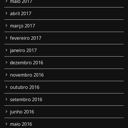
maio 2017
abril 2017
março 2017
fevereiro 2017
janeiro 2017
dezembro 2016
novembro 2016
outubro 2016
setembro 2016
junho 2016
maio 2016