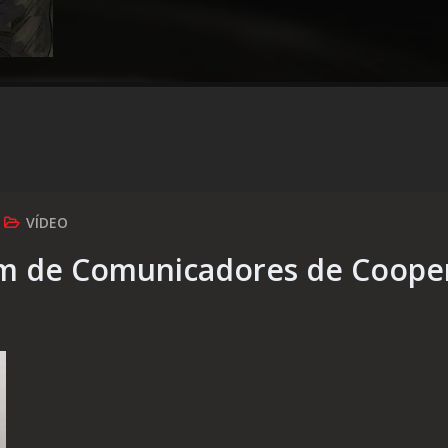
VÍDEO
 de Comunicadores de Coopera