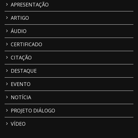
APRESENTAÇÃO
ARTIGO
ÁUDIO
CERTIFICADO
CITAÇÃO
DESTAQUE
EVENTO
NOTÍCIA
PROJETO DIÁLOGO
VÍDEO