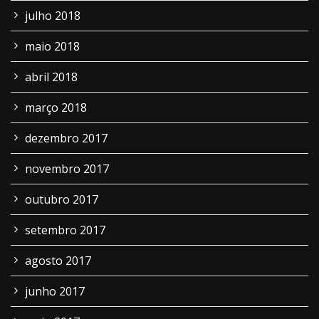
julho 2018
maio 2018
abril 2018
março 2018
dezembro 2017
novembro 2017
outubro 2017
setembro 2017
agosto 2017
junho 2017