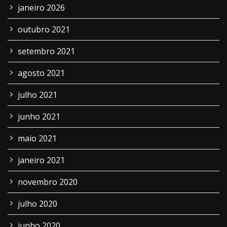
janeiro 2026
outubro 2021
setembro 2021
agosto 2021
julho 2021
junho 2021
maio 2021
janeiro 2021
novembro 2020
julho 2020
junho 2020