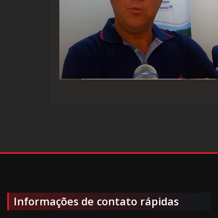
Informações de contato rápidas