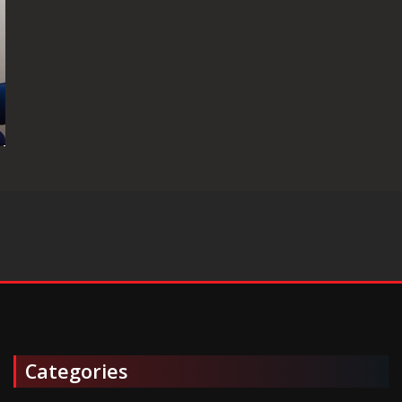
Categories