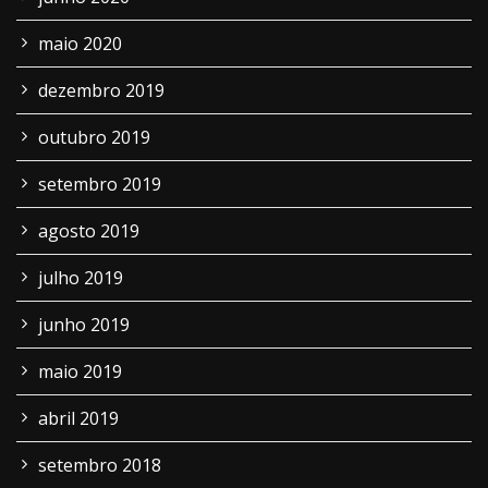
maio 2020
dezembro 2019
outubro 2019
setembro 2019
agosto 2019
julho 2019
junho 2019
maio 2019
abril 2019
setembro 2018