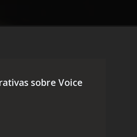
tivas sobre Voice