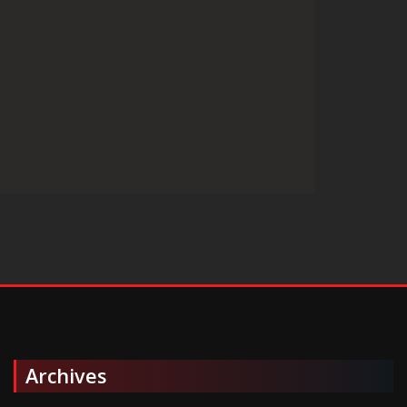
Archives