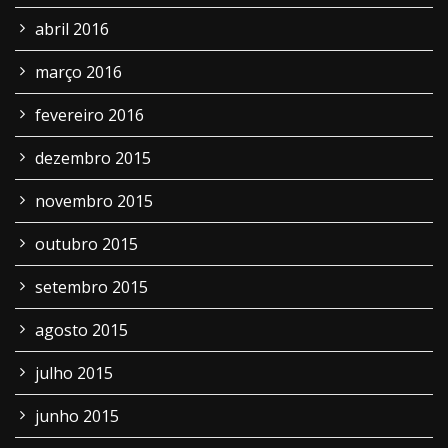
abril 2016
março 2016
fevereiro 2016
dezembro 2015
novembro 2015
outubro 2015
setembro 2015
agosto 2015
julho 2015
junho 2015