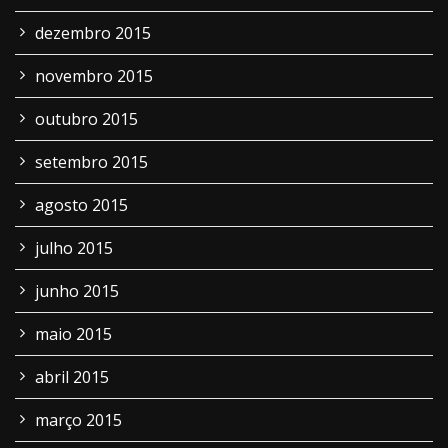
dezembro 2015
novembro 2015
outubro 2015
setembro 2015
agosto 2015
julho 2015
junho 2015
maio 2015
abril 2015
março 2015