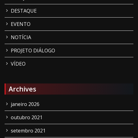
DESTAQUE
EVENTO
NOTÍCIA
PROJETO DIÁLOGO
VÍDEO
Archives
janeiro 2026
outubro 2021
setembro 2021