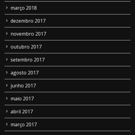
março 2018
dezembro 2017
novembro 2017
outubro 2017
setembro 2017
agosto 2017
junho 2017
maio 2017
abril 2017
março 2017