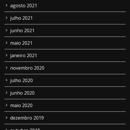
agosto 2021
julho 2021
junho 2021
maio 2021
janeiro 2021
novembro 2020
julho 2020
junho 2020
maio 2020
dezembro 2019