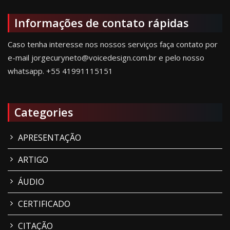
Informações de contato rápidas
Caso tenha interesse nos nossos serviços faça contato por
e-mail jorgecuryneto@voicedesign.com.br e pelo nosso
whatsapp.
+55 41991115151
Categories
APRESENTAÇÃO
ARTIGO
ÁUDIO
CERTIFICADO
CITAÇÃO