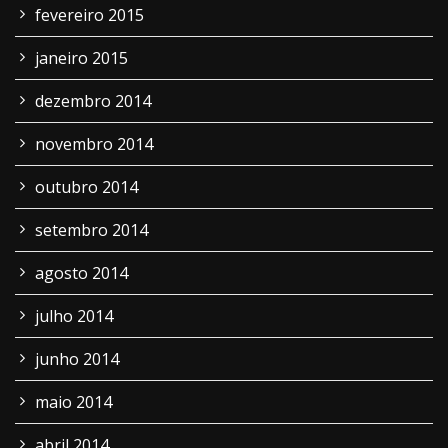
fevereiro 2015
janeiro 2015
dezembro 2014
novembro 2014
outubro 2014
setembro 2014
agosto 2014
julho 2014
junho 2014
maio 2014
abril 2014