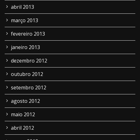
abril 2013
março 2013
fevereiro 2013
janeiro 2013
dezembro 2012
outubro 2012
setembro 2012
agosto 2012
maio 2012
abril 2012