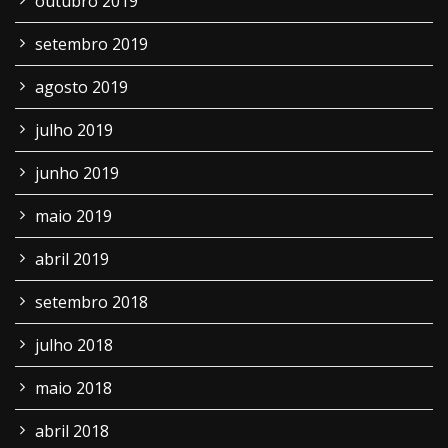
outubro 2019
setembro 2019
agosto 2019
julho 2019
junho 2019
maio 2019
abril 2019
setembro 2018
julho 2018
maio 2018
abril 2018