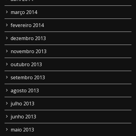
março 2014
fevereiro 2014
dezembro 2013
novembro 2013
outubro 2013
setembro 2013
agosto 2013
julho 2013
junho 2013
maio 2013