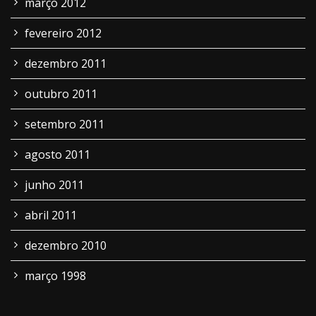
março 2012
fevereiro 2012
dezembro 2011
outubro 2011
setembro 2011
agosto 2011
junho 2011
abril 2011
dezembro 2010
março 1998