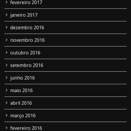
fevereiro 2017
janeiro 2017
dezembro 2016
novembro 2016
outubro 2016
setembro 2016
junho 2016
maio 2016
abril 2016
março 2016
fevereiro 2016