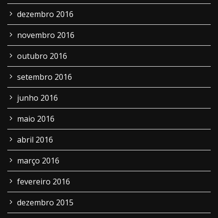
dezembro 2016
novembro 2016
outubro 2016
setembro 2016
junho 2016
maio 2016
abril 2016
março 2016
fevereiro 2016
dezembro 2015