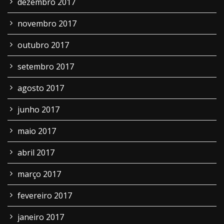
dezembro 2017
novembro 2017
outubro 2017
setembro 2017
agosto 2017
junho 2017
maio 2017
abril 2017
março 2017
fevereiro 2017
janeiro 2017