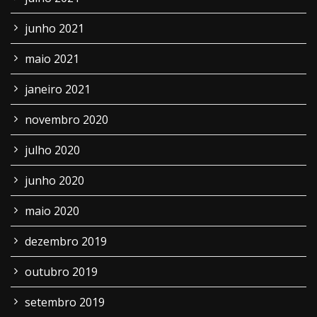
junho 2021
maio 2021
janeiro 2021
novembro 2020
julho 2020
junho 2020
maio 2020
dezembro 2019
outubro 2019
setembro 2019