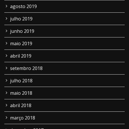
agosto 2019
julho 2019
junho 2019
maio 2019
abril 2019
setembro 2018
julho 2018
maio 2018
abril 2018
março 2018