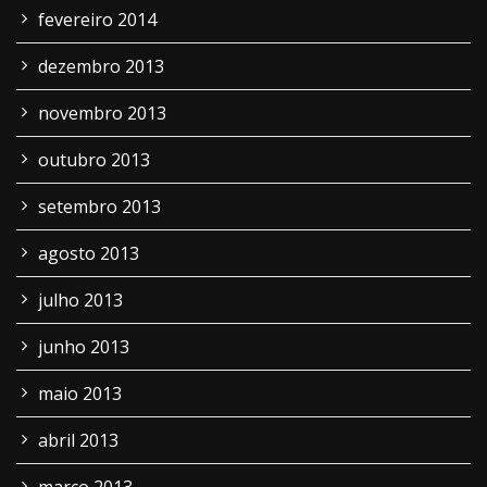
fevereiro 2014
dezembro 2013
novembro 2013
outubro 2013
setembro 2013
agosto 2013
julho 2013
junho 2013
maio 2013
abril 2013