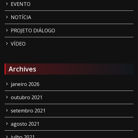
EVENTO
NOTÍCIA
PROJETO DIÁLOGO
VÍDEO
Archives
janeiro 2026
outubro 2021
setembro 2021
agosto 2021
julho 2021