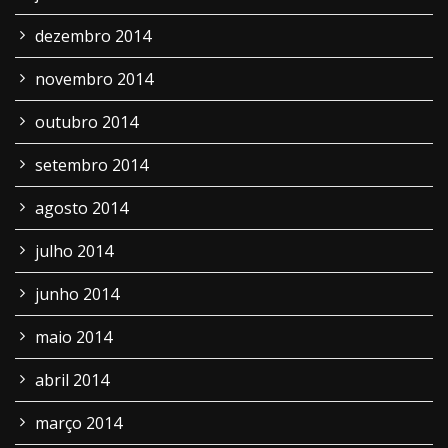
dezembro 2014
novembro 2014
outubro 2014
setembro 2014
agosto 2014
julho 2014
junho 2014
maio 2014
abril 2014
março 2014