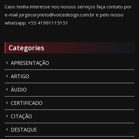
Caso tenha interesse nos nossos serviços faça contato por
e-mail jorgecuryneto@voicedesign.com.br e pelo nosso
whatsapp.
+55 41991115151
Categories
APRESENTAÇÃO
ARTIGO
ÁUDIO
CERTIFICADO
CITAÇÃO
DESTAQUE