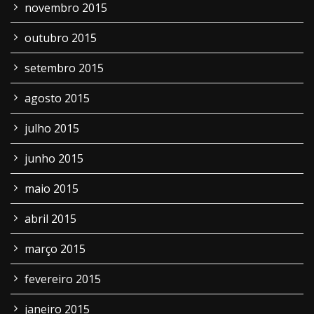
novembro 2015
outubro 2015
setembro 2015
agosto 2015
julho 2015
junho 2015
maio 2015
abril 2015
março 2015
fevereiro 2015
janeiro 2015