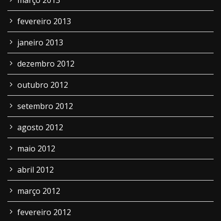
março 2013
fevereiro 2013
janeiro 2013
dezembro 2012
outubro 2012
setembro 2012
agosto 2012
maio 2012
abril 2012
março 2012
fevereiro 2012