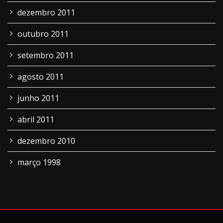
dezembro 2011
outubro 2011
setembro 2011
agosto 2011
junho 2011
abril 2011
dezembro 2010
março 1998