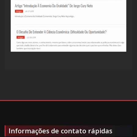
Informações de contato rápidas