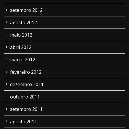
setembro 2012
agosto 2012
maio 2012
abril 2012
março 2012
fevereiro 2012
dezembro 2011
outubro 2011
setembro 2011
agosto 2011