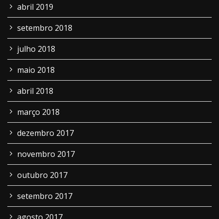
abril 2019
setembro 2018
julho 2018
maio 2018
abril 2018
março 2018
dezembro 2017
novembro 2017
outubro 2017
setembro 2017
agosto 2017