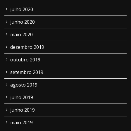
julho 2020
junho 2020
maio 2020
dezembro 2019
outubro 2019
setembro 2019
agosto 2019
julho 2019
junho 2019
maio 2019