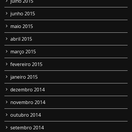
julho 2015
junho 2015
maio 2015
abril 2015
março 2015
fevereiro 2015
janeiro 2015
dezembro 2014
novembro 2014
outubro 2014
setembro 2014