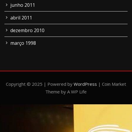
junho 2011
abril 2011
dezembro 2010
março 1998
Copyright © 2025 | Powered by
WordPress
|
Coin Market
Theme by A WP Life