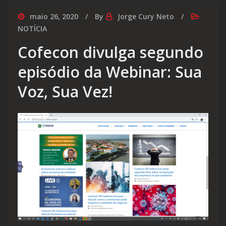
maio 26, 2020
By
Jorge Cury Neto
NOTÍCIA
Cofecon divulga segundo
episódio da Webinar: Sua
Voz, Sua Vez!