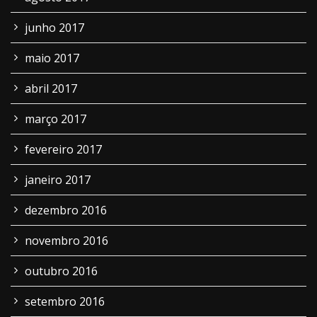
junho 2017
maio 2017
abril 2017
março 2017
fevereiro 2017
janeiro 2017
dezembro 2016
novembro 2016
outubro 2016
setembro 2016