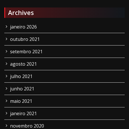
Archives
janeiro 2026
outubro 2021
setembro 2021
agosto 2021
julho 2021
junho 2021
maio 2021
janeiro 2021
novembro 2020