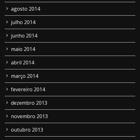
agosto 2014
julho 2014
junho 2014
maio 2014
abril 2014
março 2014
fevereiro 2014
dezembro 2013
novembro 2013
outubro 2013