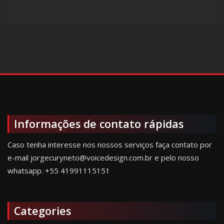
Informações de contato rápidas
Caso tenha interesse nos nossos serviços faça contato por
e-mail jorgecuryneto@voicedesign.com.br e pelo nosso
whatsapp.
+55 41991115151
Categories