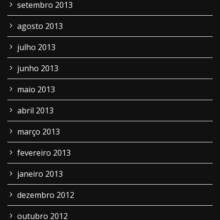
setembro 2013
agosto 2013
julho 2013
junho 2013
maio 2013
abril 2013
março 2013
fevereiro 2013
janeiro 2013
dezembro 2012
outubro 2012