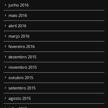
junho 2016
maio 2016
abril 2016
março 2016
fevereiro 2016
dezembro 2015
novembro 2015
outubro 2015
setembro 2015
agosto 2015