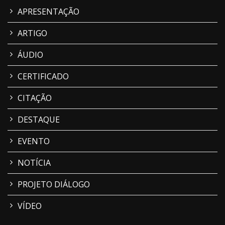
APRESENTAÇÃO
ARTIGO
ÁUDIO
CERTIFICADO
CITAÇÃO
DESTAQUE
EVENTO
NOTÍCIA
PROJETO DIÁLOGO
VÍDEO