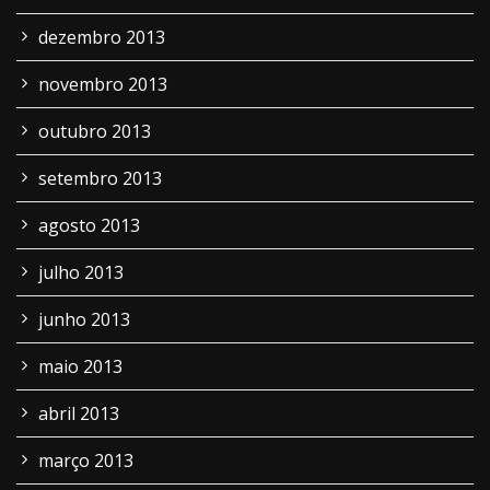
dezembro 2013
novembro 2013
outubro 2013
setembro 2013
agosto 2013
julho 2013
junho 2013
maio 2013
abril 2013
março 2013