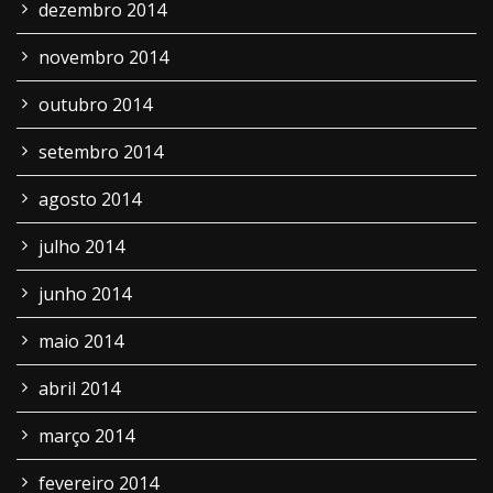
dezembro 2014
novembro 2014
outubro 2014
setembro 2014
agosto 2014
julho 2014
junho 2014
maio 2014
abril 2014
março 2014
fevereiro 2014