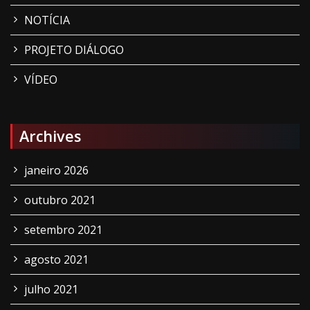
NOTÍCIA
PROJETO DIÁLOGO
VÍDEO
Archives
janeiro 2026
outubro 2021
setembro 2021
agosto 2021
julho 2021