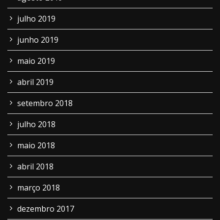
julho 2019
junho 2019
maio 2019
abril 2019
setembro 2018
julho 2018
maio 2018
abril 2018
março 2018
dezembro 2017