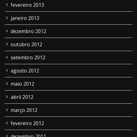
fevereiro 2013
janeiro 2013
dezembro 2012
outubro 2012
setembro 2012
agosto 2012
maio 2012
abril 2012
março 2012
fevereiro 2012
dezembro 2011