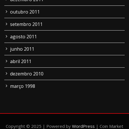
outubro 2011
setembro 2011
agosto 2011
junho 2011
abril 2011
dezembro 2010
março 1998
Copyright © 2025 | Powered by
WordPress
|
Coin Market