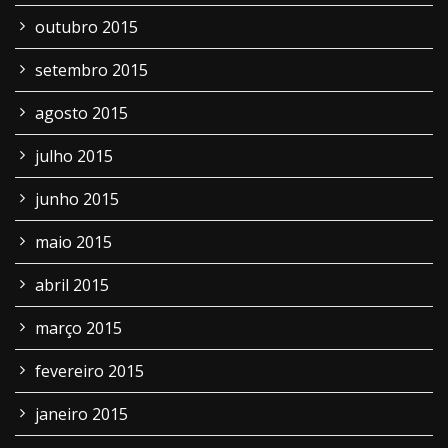
outubro 2015
setembro 2015
agosto 2015
julho 2015
junho 2015
maio 2015
abril 2015
março 2015
fevereiro 2015
janeiro 2015