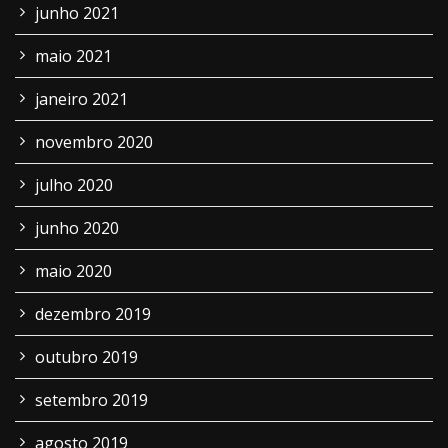
junho 2021
maio 2021
janeiro 2021
novembro 2020
julho 2020
junho 2020
maio 2020
dezembro 2019
outubro 2019
setembro 2019
agosto 2019