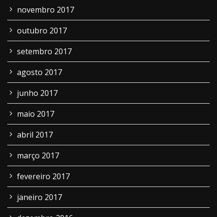
novembro 2017
outubro 2017
setembro 2017
agosto 2017
junho 2017
maio 2017
abril 2017
março 2017
fevereiro 2017
janeiro 2017