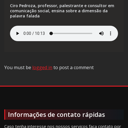
Ciro Pedroza, professor, palestrante e consultor em
comunicação social, ensina sobre a dimensão da
palavra falada
You must be
logged in
to post a comment
Informações de contato rápidas
Caso tenha interesse nos nossos serviços faça contato por