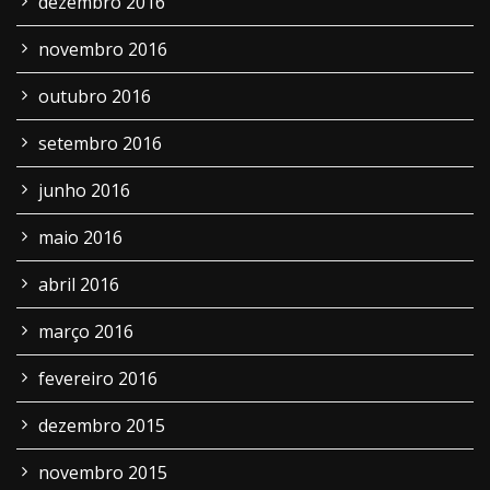
dezembro 2016
novembro 2016
outubro 2016
setembro 2016
junho 2016
maio 2016
abril 2016
março 2016
fevereiro 2016
dezembro 2015
novembro 2015