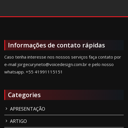
Informações de contato rápidas
Caso tenha interesse nos nossos serviços faça contato por
e-mail jorgecuryneto@voicedesign.com.br e pelo nosso
whatsapp.
+55 41991115151
Categories
APRESENTAÇÃO
ARTIGO