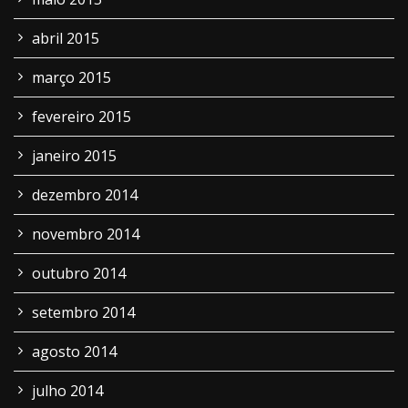
abril 2015
março 2015
fevereiro 2015
janeiro 2015
dezembro 2014
novembro 2014
outubro 2014
setembro 2014
agosto 2014
julho 2014