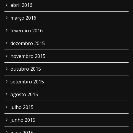
abril 2016
março 2016
fevereiro 2016
dezembro 2015
novembro 2015
outubro 2015
setembro 2015
agosto 2015
julho 2015
junho 2015
maio 2015