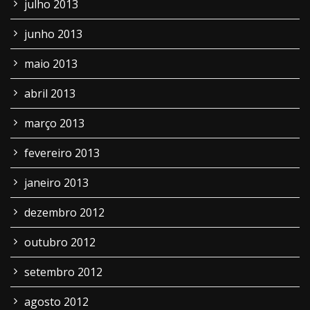
julho 2013
junho 2013
maio 2013
abril 2013
março 2013
fevereiro 2013
janeiro 2013
dezembro 2012
outubro 2012
setembro 2012
agosto 2012