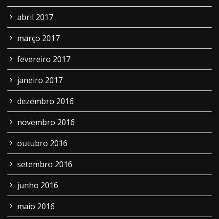
abril 2017
março 2017
fevereiro 2017
janeiro 2017
dezembro 2016
novembro 2016
outubro 2016
setembro 2016
junho 2016
maio 2016