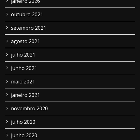
janeiro 2026
outubro 2021
setembro 2021
agosto 2021
julho 2021
junho 2021
maio 2021
janeiro 2021
novembro 2020
julho 2020
junho 2020