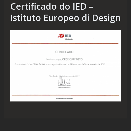
Certificado do IED –
Istituto Europeo di Design