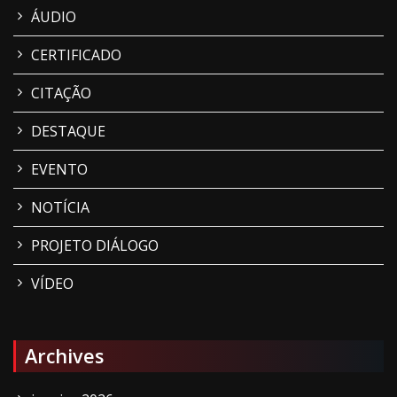
ÁUDIO
CERTIFICADO
CITAÇÃO
DESTAQUE
EVENTO
NOTÍCIA
PROJETO DIÁLOGO
VÍDEO
Archives