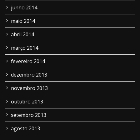
junho 2014
maio 2014
abril 2014
março 2014
fevereiro 2014
dezembro 2013
novembro 2013
outubro 2013
setembro 2013
agosto 2013