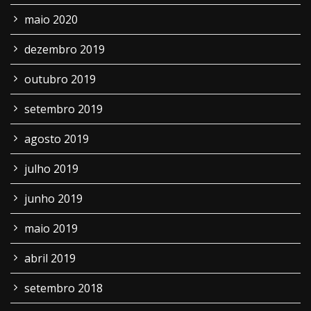
maio 2020
dezembro 2019
outubro 2019
setembro 2019
agosto 2019
julho 2019
junho 2019
maio 2019
abril 2019
setembro 2018