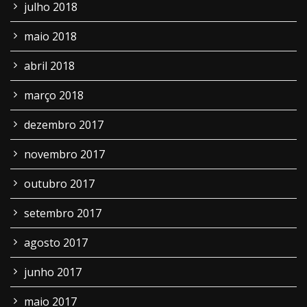
julho 2018
maio 2018
abril 2018
março 2018
dezembro 2017
novembro 2017
outubro 2017
setembro 2017
agosto 2017
junho 2017
maio 2017