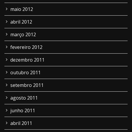
maio 2012
abril 2012
março 2012
fevereiro 2012
dezembro 2011
outubro 2011
setembro 2011
agosto 2011
junho 2011
abril 2011