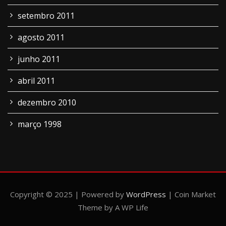
setembro 2011
agosto 2011
junho 2011
abril 2011
dezembro 2010
março 1998
Copyright © 2025 | Powered by
WordPress
|
Coin Market
Theme by A WP Life