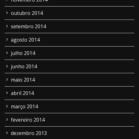
outubro 2014
setembro 2014
agosto 2014
julho 2014
junho 2014
maio 2014
abril 2014
março 2014
fevereiro 2014
dezembro 2013