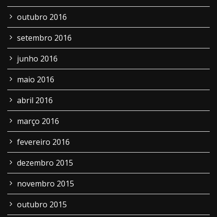
outubro 2016
setembro 2016
junho 2016
maio 2016
abril 2016
março 2016
fevereiro 2016
dezembro 2015
novembro 2015
outubro 2015