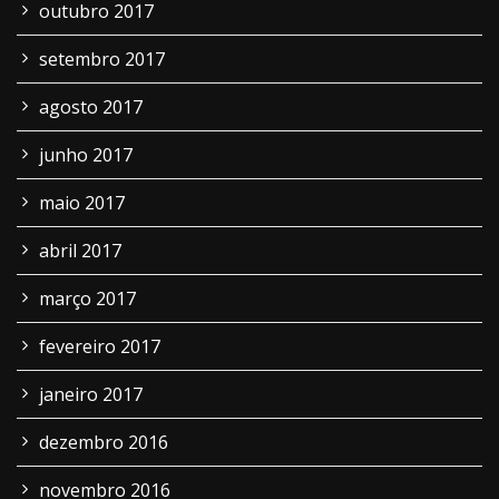
outubro 2017
setembro 2017
agosto 2017
junho 2017
maio 2017
abril 2017
março 2017
fevereiro 2017
janeiro 2017
dezembro 2016
novembro 2016