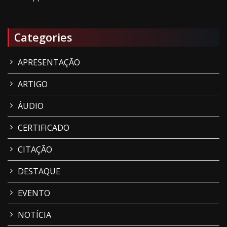
Categories
APRESENTAÇÃO
ARTIGO
ÁUDIO
CERTIFICADO
CITAÇÃO
DESTAQUE
EVENTO
NOTÍCIA