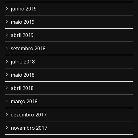
junho 2019
maio 2019
abril 2019
setembro 2018
julho 2018
maio 2018
abril 2018
março 2018
dezembro 2017
novembro 2017