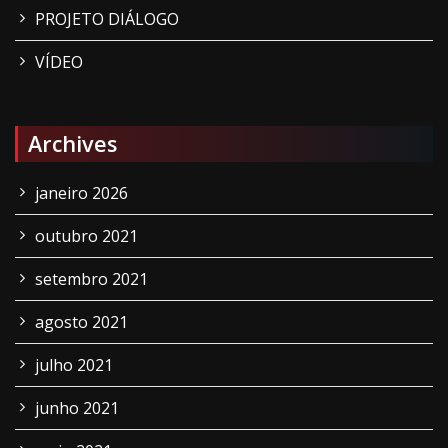
PROJETO DIÁLOGO
VÍDEO
Archives
janeiro 2026
outubro 2021
setembro 2021
agosto 2021
julho 2021
junho 2021