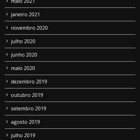
maio 2021
janeiro 2021
novembro 2020
julho 2020
junho 2020
maio 2020
dezembro 2019
outubro 2019
setembro 2019
agosto 2019
julho 2019