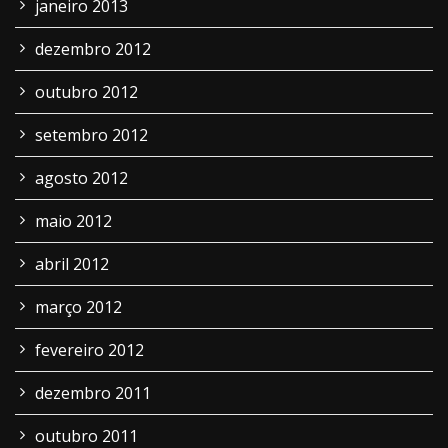
janeiro 2013
dezembro 2012
outubro 2012
setembro 2012
agosto 2012
maio 2012
abril 2012
março 2012
fevereiro 2012
dezembro 2011
outubro 2011