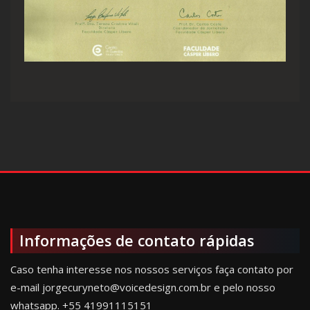
Informações de contato rápidas
Caso tenha interesse nos nossos serviços faça contato por
e-mail jorgecuryneto@voicedesign.com.br e pelo nosso
whatsapp.
+55 41991115151