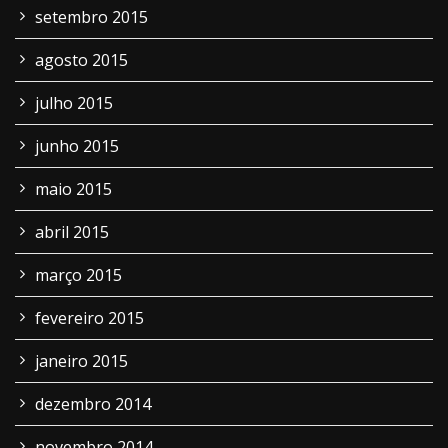
setembro 2015
agosto 2015
julho 2015
junho 2015
maio 2015
abril 2015
março 2015
fevereiro 2015
janeiro 2015
dezembro 2014
novembro 2014