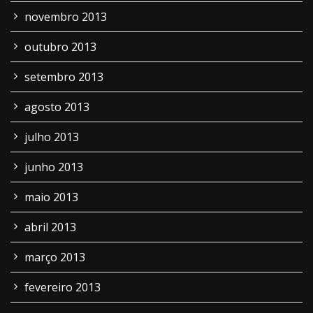
novembro 2013
outubro 2013
setembro 2013
agosto 2013
julho 2013
junho 2013
maio 2013
abril 2013
março 2013
fevereiro 2013