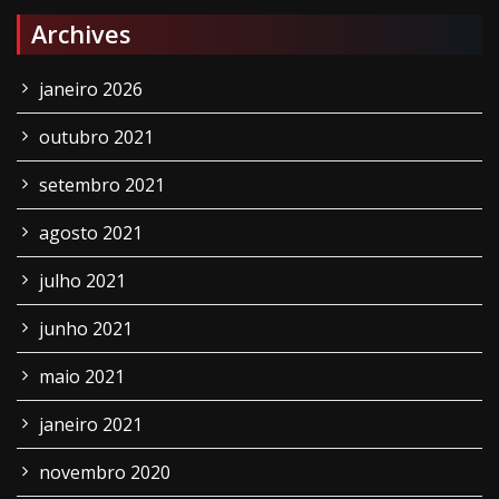
Archives
janeiro 2026
outubro 2021
setembro 2021
agosto 2021
julho 2021
junho 2021
maio 2021
janeiro 2021
novembro 2020