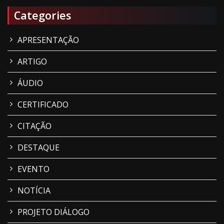
Categories
APRESENTAÇÃO
ARTIGO
ÁUDIO
CERTIFICADO
CITAÇÃO
DESTAQUE
EVENTO
NOTÍCIA
PROJETO DIÁLOGO