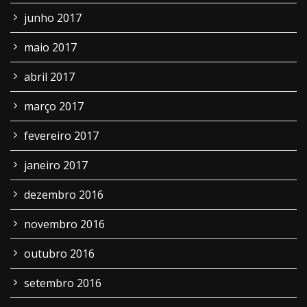
junho 2017
maio 2017
abril 2017
março 2017
fevereiro 2017
janeiro 2017
dezembro 2016
novembro 2016
outubro 2016
setembro 2016