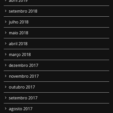
abril 2019
setembro 2018
julho 2018
maio 2018
abril 2018
março 2018
dezembro 2017
novembro 2017
outubro 2017
setembro 2017
agosto 2017