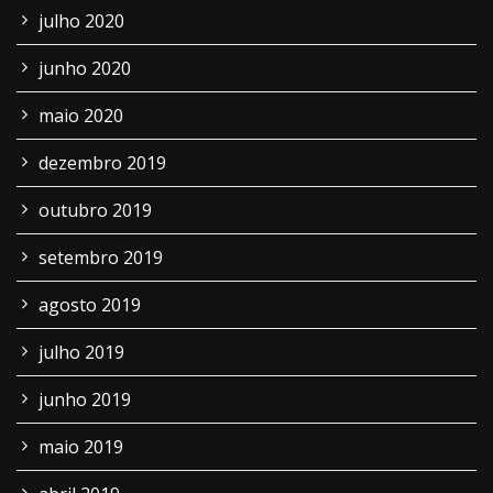
julho 2020
junho 2020
maio 2020
dezembro 2019
outubro 2019
setembro 2019
agosto 2019
julho 2019
junho 2019
maio 2019