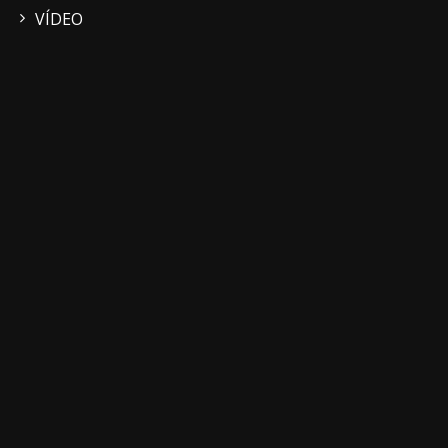
VÍDEO