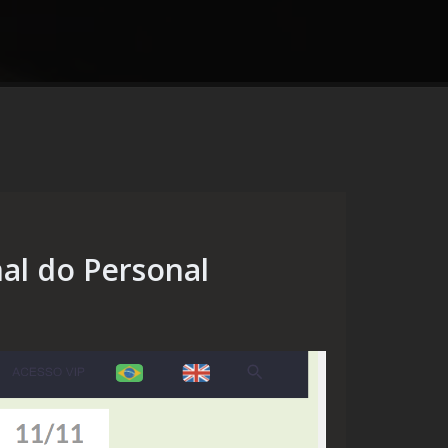
al do Personal