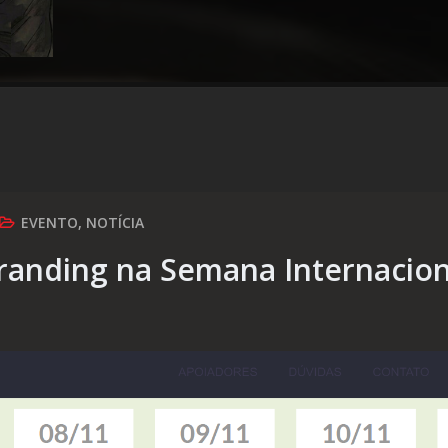
EVENTO
,
NOTÍCIA
Branding na Semana Internacion