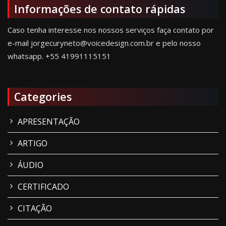
Informações de contato rápidas
Caso tenha interesse nos nossos serviços faça contato por
e-mail jorgecuryneto@voicedesign.com.br e pelo nosso
whatsapp.
+55 41991115151
Categories
APRESENTAÇÃO
ARTIGO
ÁUDIO
CERTIFICADO
CITAÇÃO