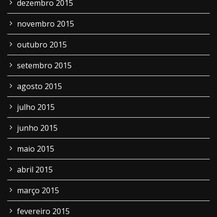
dezembro 2015
novembro 2015
outubro 2015
setembro 2015
agosto 2015
julho 2015
junho 2015
maio 2015
abril 2015
março 2015
fevereiro 2015