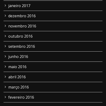
janeiro 2017
dezembro 2016
novembro 2016
outubro 2016
setembro 2016
junho 2016
maio 2016
abril 2016
março 2016
fevereiro 2016