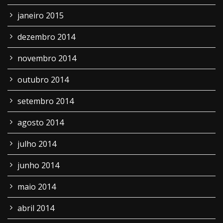
janeiro 2015
dezembro 2014
novembro 2014
outubro 2014
setembro 2014
agosto 2014
julho 2014
junho 2014
maio 2014
abril 2014