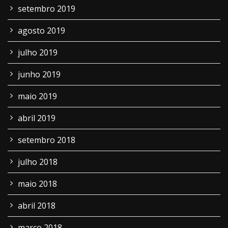
setembro 2019
agosto 2019
julho 2019
junho 2019
maio 2019
abril 2019
setembro 2018
julho 2018
maio 2018
abril 2018
março 2018