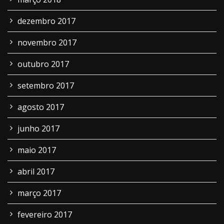
dezembro 2017
novembro 2017
outubro 2017
setembro 2017
agosto 2017
junho 2017
maio 2017
abril 2017
março 2017
fevereiro 2017