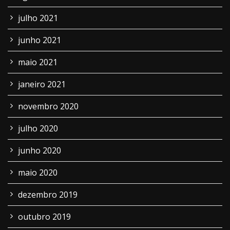
julho 2021
junho 2021
maio 2021
janeiro 2021
novembro 2020
julho 2020
junho 2020
maio 2020
dezembro 2019
outubro 2019