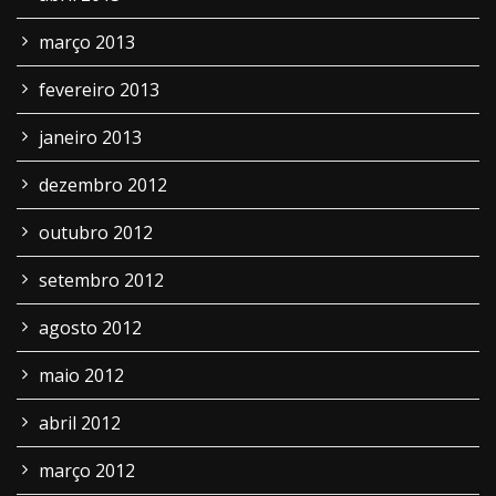
março 2013
fevereiro 2013
janeiro 2013
dezembro 2012
outubro 2012
setembro 2012
agosto 2012
maio 2012
abril 2012
março 2012