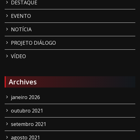
DESTAQUE
EVENTO
NOTÍCIA
PROJETO DIÁLOGO
VÍDEO
Archives
janeiro 2026
outubro 2021
setembro 2021
agosto 2021