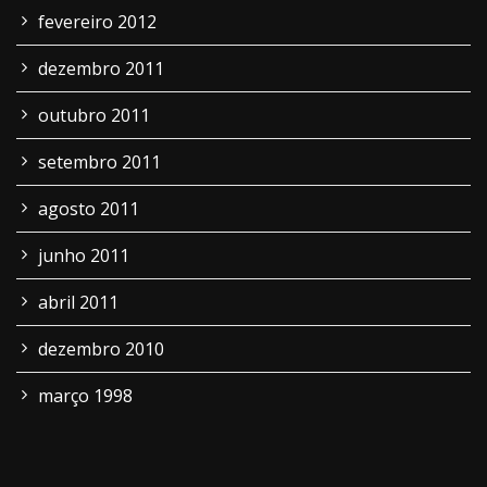
fevereiro 2012
dezembro 2011
outubro 2011
setembro 2011
agosto 2011
junho 2011
abril 2011
dezembro 2010
março 1998