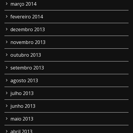
março 2014
fevereiro 2014
dezembro 2013
novembro 2013
outubro 2013
setembro 2013
agosto 2013
julho 2013
junho 2013
maio 2013
abril 2013