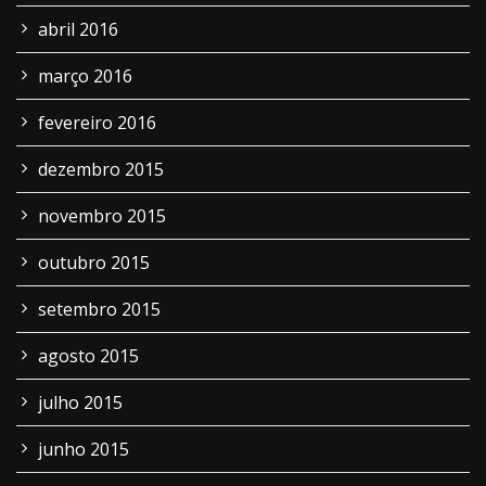
abril 2016
março 2016
fevereiro 2016
dezembro 2015
novembro 2015
outubro 2015
setembro 2015
agosto 2015
julho 2015
junho 2015