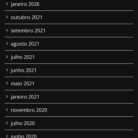
janeiro 2026
outubro 2021
setembro 2021
agosto 2021
julho 2021
junho 2021
maio 2021
janeiro 2021
novembro 2020
julho 2020
junho 2020