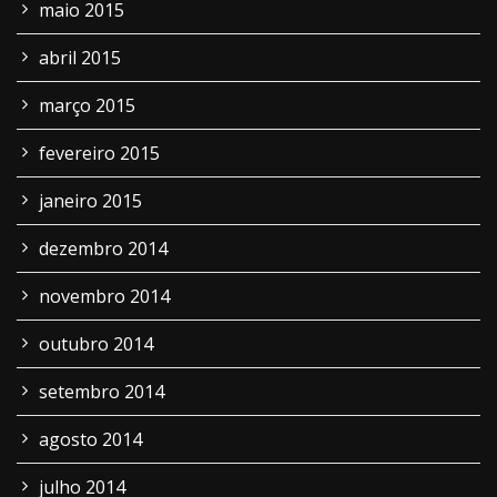
maio 2015
abril 2015
março 2015
fevereiro 2015
janeiro 2015
dezembro 2014
novembro 2014
outubro 2014
setembro 2014
agosto 2014
julho 2014