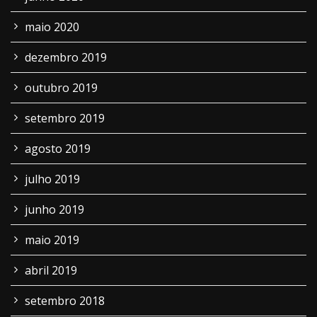
maio 2020
dezembro 2019
outubro 2019
setembro 2019
agosto 2019
julho 2019
junho 2019
maio 2019
abril 2019
setembro 2018