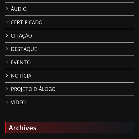
ÁUDIO
CERTIFICADO
CITAÇÃO
DESTAQUE
EVENTO
NOTÍCIA
PROJETO DIÁLOGO
VÍDEO
Archives