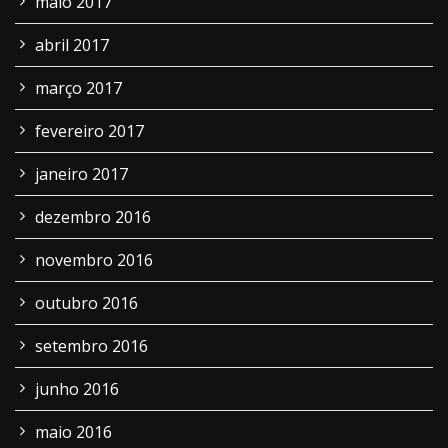
maio 2017
abril 2017
março 2017
fevereiro 2017
janeiro 2017
dezembro 2016
novembro 2016
outubro 2016
setembro 2016
junho 2016
maio 2016