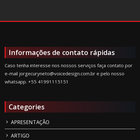
Informações de contato rápidas
Caso tenha interesse nos nossos serviços faça contato por
e-mail jorgecuryneto@voicedesign.com.br e pelo nosso
whatsapp.
+55 41991115151
Categories
APRESENTAÇÃO
ARTIGO