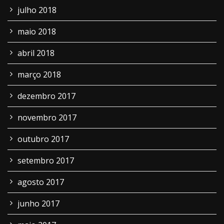
julho 2018
maio 2018
abril 2018
março 2018
dezembro 2017
novembro 2017
outubro 2017
setembro 2017
agosto 2017
junho 2017