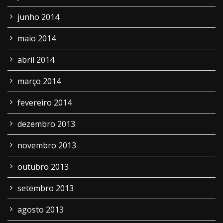
junho 2014
maio 2014
abril 2014
março 2014
fevereiro 2014
dezembro 2013
novembro 2013
outubro 2013
setembro 2013
agosto 2013