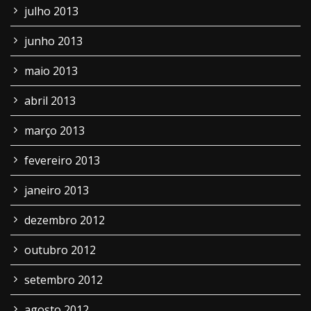
julho 2013
junho 2013
maio 2013
abril 2013
março 2013
fevereiro 2013
janeiro 2013
dezembro 2012
outubro 2012
setembro 2012
agosto 2012