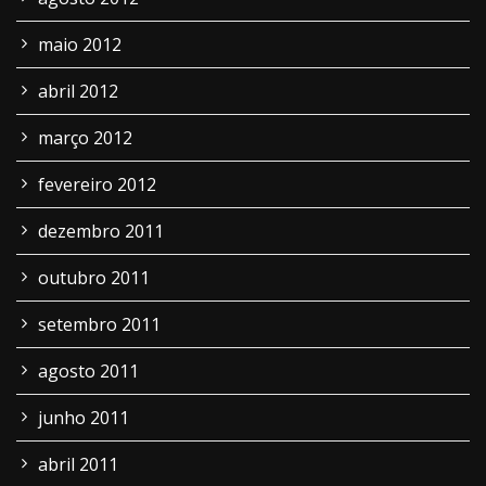
maio 2012
abril 2012
março 2012
fevereiro 2012
dezembro 2011
outubro 2011
setembro 2011
agosto 2011
junho 2011
abril 2011