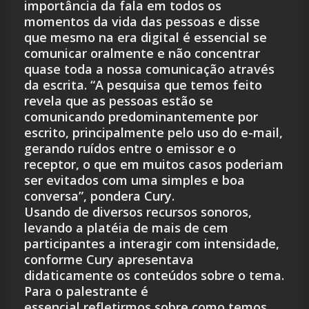
importância da fala em todos os
momentos da vida das pessoas e disse
que mesmo na era digital é essencial se
comunicar oralmente e não concentrar
quase toda a nossa comunicação através
da escrita. “A pesquisa que temos feito
revela que as pessoas estão se
comunicando predominantemente por
escrito, principalmente pelo uso do e-mail,
gerando ruídos entre o emissor e o
receptor, o que em muitos casos poderiam
ser evitados com uma simples e boa
conversa”, pondera Cury.
Usando de diversos recursos sonoros,
levando a platéia de mais de cem
participantes a interagir com intensidade,
conforme Cury apresentava
didaticamente os conteúdos sobre o tema.
Para o palestrante é
essencial refletirmos sobre como temos