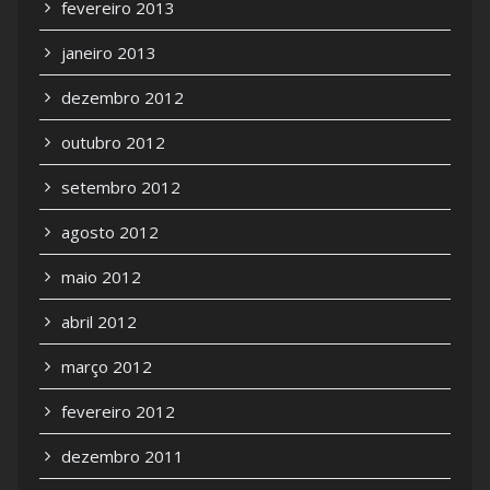
fevereiro 2013
janeiro 2013
dezembro 2012
outubro 2012
setembro 2012
agosto 2012
maio 2012
abril 2012
março 2012
fevereiro 2012
dezembro 2011