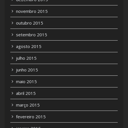
novembro 2015
outubro 2015
setembro 2015
agosto 2015
julho 2015
junho 2015
maio 2015
abril 2015
março 2015
fevereiro 2015