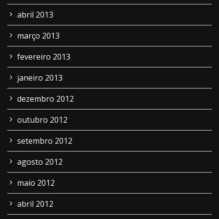
abril 2013
março 2013
fevereiro 2013
janeiro 2013
dezembro 2012
outubro 2012
setembro 2012
agosto 2012
maio 2012
abril 2012