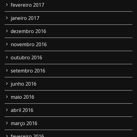
fevereiro 2017
janeiro 2017
dezembro 2016
novembro 2016
outubro 2016
setembro 2016
junho 2016
maio 2016
abril 2016
março 2016
fevereiro 2016