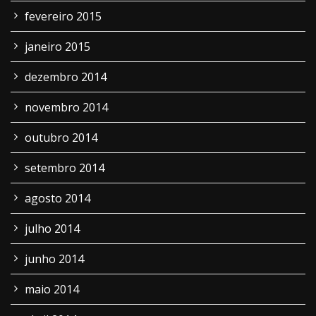
fevereiro 2015
janeiro 2015
dezembro 2014
novembro 2014
outubro 2014
setembro 2014
agosto 2014
julho 2014
junho 2014
maio 2014