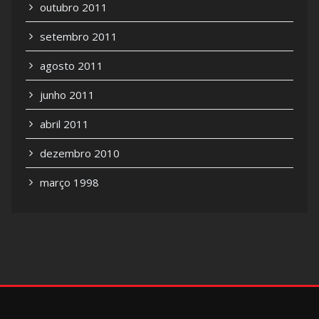
outubro 2011
setembro 2011
agosto 2011
junho 2011
abril 2011
dezembro 2010
março 1998