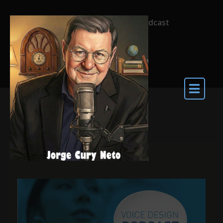
Home
Voice Design Podcast