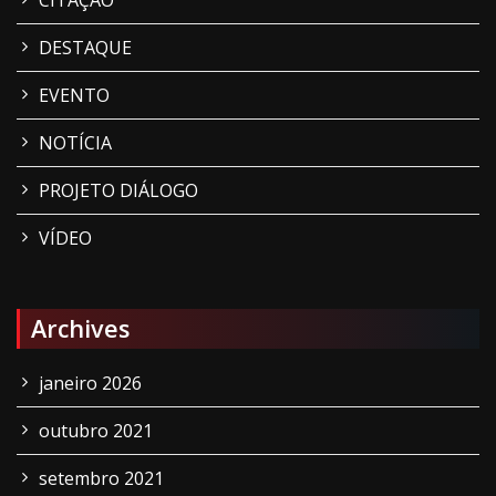
CITAÇÃO
DESTAQUE
EVENTO
NOTÍCIA
PROJETO DIÁLOGO
VÍDEO
Archives
janeiro 2026
outubro 2021
setembro 2021