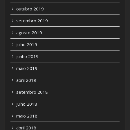
outubro 2019
setembro 2019
agosto 2019
julho 2019
junho 2019
maio 2019
abril 2019
setembro 2018
julho 2018
maio 2018
abril 2018