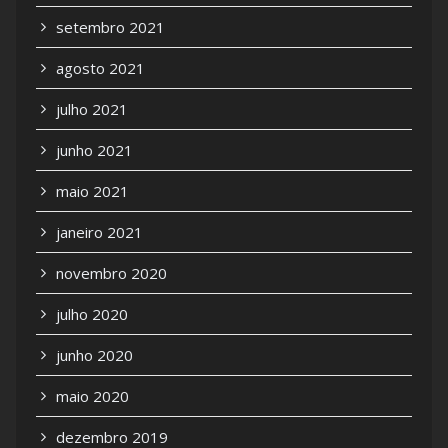
setembro 2021
agosto 2021
julho 2021
junho 2021
maio 2021
janeiro 2021
novembro 2020
julho 2020
junho 2020
maio 2020
dezembro 2019