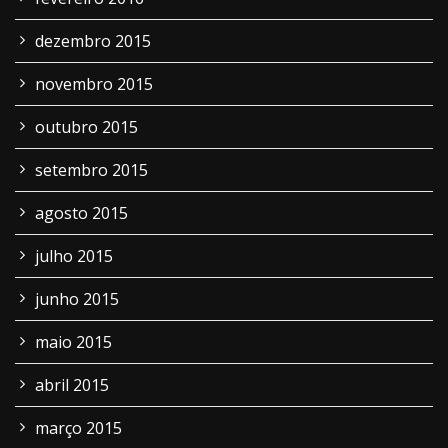
dezembro 2015
novembro 2015
outubro 2015
setembro 2015
agosto 2015
julho 2015
junho 2015
maio 2015
abril 2015
março 2015