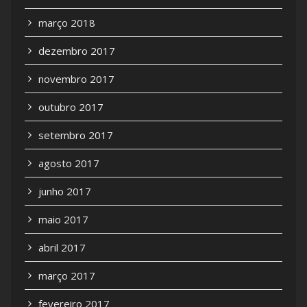
março 2018
dezembro 2017
novembro 2017
outubro 2017
setembro 2017
agosto 2017
junho 2017
maio 2017
abril 2017
março 2017
fevereiro 2017