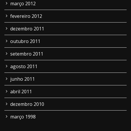
março 2012
fevereiro 2012
dezembro 2011
outubro 2011
setembro 2011
agosto 2011
junho 2011
abril 2011
dezembro 2010
março 1998