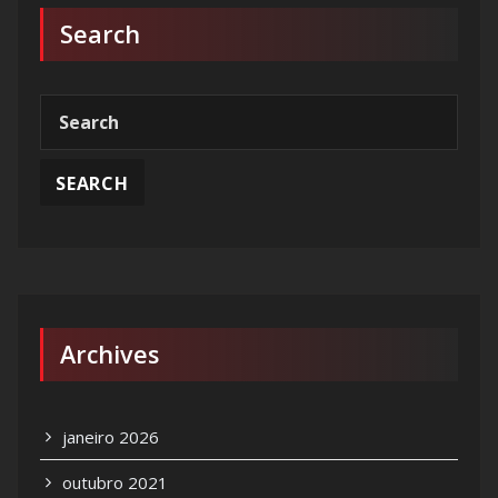
Search
Archives
janeiro 2026
outubro 2021