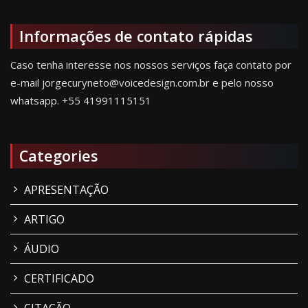
Informações de contato rápidas
Caso tenha interesse nos nossos serviços faça contato por
e-mail jorgecuryneto@voicedesign.com.br e pelo nosso
whatsapp.
+55 41991115151
Categories
APRESENTAÇÃO
ARTIGO
ÁUDIO
CERTIFICADO