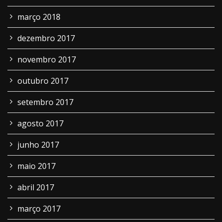
março 2018
dezembro 2017
novembro 2017
outubro 2017
setembro 2017
agosto 2017
junho 2017
maio 2017
abril 2017
março 2017