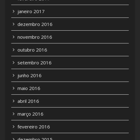
janeiro 2017
dezembro 2016
novembro 2016
outubro 2016
setembro 2016
junho 2016
maio 2016
abril 2016
março 2016
fevereiro 2016
dezembro 2015