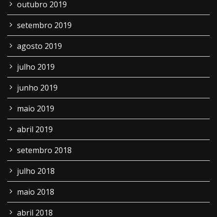
outubro 2019
setembro 2019
agosto 2019
julho 2019
junho 2019
maio 2019
abril 2019
setembro 2018
julho 2018
maio 2018
abril 2018