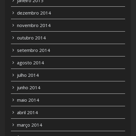
janeiro 2015
dezembro 2014
novembro 2014
outubro 2014
setembro 2014
agosto 2014
julho 2014
junho 2014
maio 2014
abril 2014
março 2014