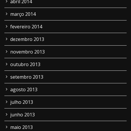
abril 2014
março 2014
fevereiro 2014
dezembro 2013
novembro 2013
outubro 2013
setembro 2013
agosto 2013
julho 2013
junho 2013
maio 2013