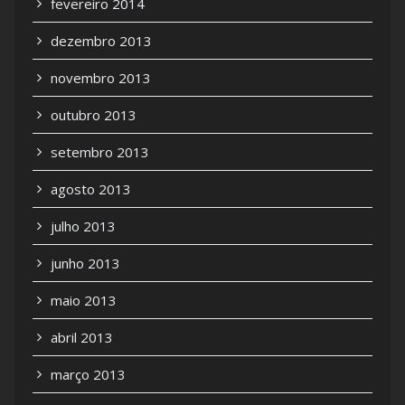
fevereiro 2014
dezembro 2013
novembro 2013
outubro 2013
setembro 2013
agosto 2013
julho 2013
junho 2013
maio 2013
abril 2013
março 2013