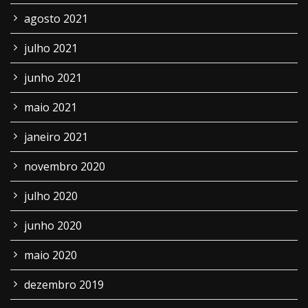
agosto 2021
julho 2021
junho 2021
maio 2021
janeiro 2021
novembro 2020
julho 2020
junho 2020
maio 2020
dezembro 2019