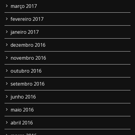
março 2017
fevereiro 2017
janeiro 2017
dezembro 2016
novembro 2016
outubro 2016
setembro 2016
junho 2016
maio 2016
abril 2016