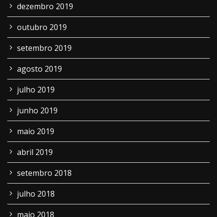
dezembro 2019
outubro 2019
setembro 2019
agosto 2019
julho 2019
junho 2019
maio 2019
abril 2019
setembro 2018
julho 2018
maio 2018