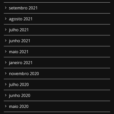
setembro 2021
agosto 2021
julho 2021
junho 2021
maio 2021
janeiro 2021
novembro 2020
julho 2020
junho 2020
maio 2020