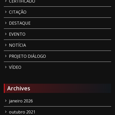
CERTIFICADO
CITAÇÃO
DESTAQUE
EVENTO
NOTÍCIA
PROJETO DIÁLOGO
VÍDEO
Archives
janeiro 2026
outubro 2021