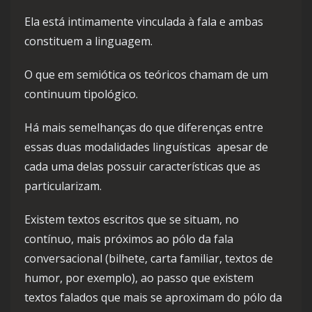
Ela está intimamente vinculada à fala e ambas
constituem a linguagem.
O que em semiótica os teóricos chamam de um
continuum tipológico.
Há mais semelhanças do que diferenças entre
essas duas modalidades linguísticas apesar de
cada uma delas possuir características que as
particularizam.
Existem textos escritos que se situam, no
contínuo, mais próximos ao pólo da fala
conversacional (bilhete, carta familiar, textos de
humor, por exemplo), ao passo que existem
textos falados que mais se aproximam do pólo da