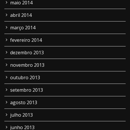
maio 2014
abril 2014
março 2014
fevereiro 2014
dezembro 2013
novembro 2013
outubro 2013
setembro 2013
agosto 2013
julho 2013
junho 2013