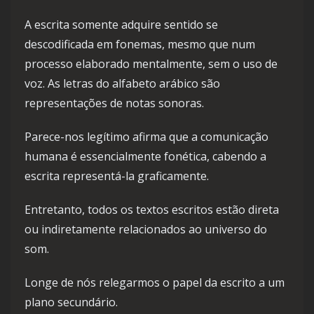
A escrita somente adquire sentido se
descodificada em fonemas, mesmo que num
processo elaborado mentalmente, sem o uso de
voz. As letras do alfabeto arábico são
representações de notas sonoras.
Parece-nos legítimo afirma que a comunicação
humana é essencialmente fonética, cabendo a
escrita representá-la graficamente.
Entretanto, todos os textos escritos estão direta
ou indiretamente relacionados ao universo do
som.
Longe de nós relegarmos o papel da escrito a um
plano secundário.