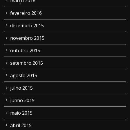
março 2016
fevereiro 2016
dezembro 2015
novembro 2015
outubro 2015
setembro 2015
agosto 2015
julho 2015
junho 2015
maio 2015
abril 2015