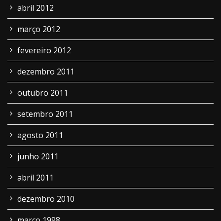
abril 2012
março 2012
fevereiro 2012
dezembro 2011
outubro 2011
setembro 2011
agosto 2011
junho 2011
abril 2011
dezembro 2010
março 1998