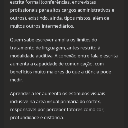
escrita formal (conferências, entrevistas
profissionais para altos cargos administrativos e
outros), existindo, ainda, tipos mistos, além de
muitos outros intermediários.
Quem sabe escrever amplia os limites do
tratamento de linguagem, antes restrito à
modalidade auditiva. A conexão entre fala e escrita
aumenta a capacidade de comunicação, com
benefícios muito maiores do que a ciência pode
medir.
Aprender a ler aumenta os estímulos visuais —
inclusive na área visual primária do córtex,
responsável por perceber fatores como cor,
profundidade e distância.