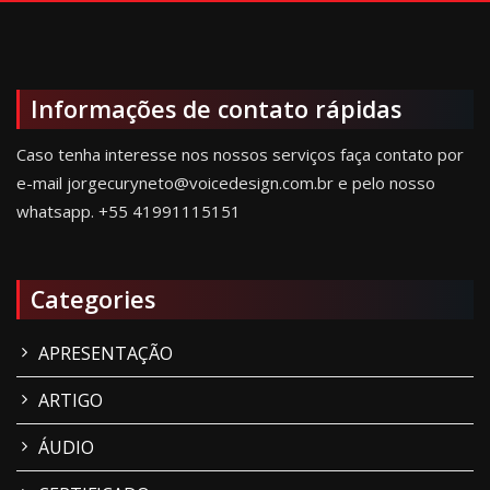
Informações de contato rápidas
Caso tenha interesse nos nossos serviços faça contato por
e-mail jorgecuryneto@voicedesign.com.br e pelo nosso
whatsapp.
+55 41991115151
Categories
APRESENTAÇÃO
ARTIGO
ÁUDIO