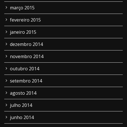
março 2015
fevereiro 2015
janeiro 2015
dezembro 2014
novembro 2014
outubro 2014
setembro 2014
agosto 2014
julho 2014
junho 2014