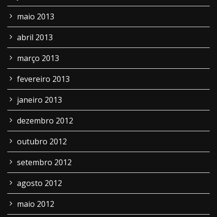
maio 2013
abril 2013
março 2013
fevereiro 2013
janeiro 2013
dezembro 2012
outubro 2012
setembro 2012
agosto 2012
maio 2012