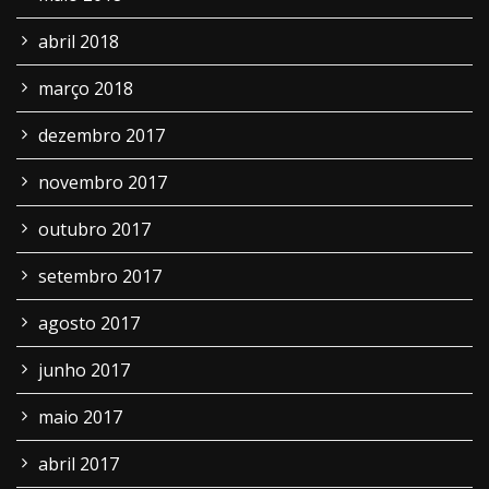
abril 2018
março 2018
dezembro 2017
novembro 2017
outubro 2017
setembro 2017
agosto 2017
junho 2017
maio 2017
abril 2017